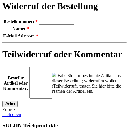
Widerruf der Bestellung
Bestellnummer:
*
Name:
*
E-Mail Adresse:
*
Teilwiderruf oder Kommentar
Falls Sie nur bestimmte Artikel aus
Bestellte
dieser Bestellung widerrufen wollen
Artikel oder
(Teilwiderruf), tragen Sie hier bitte die
Kommentar:
Namen der Artikel ein.
Zurück
nach oben
SUI JIN Teichprodukte