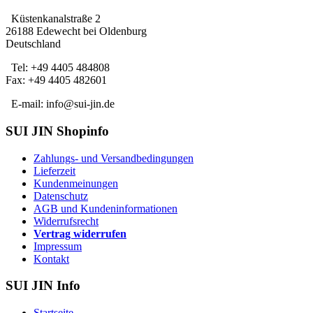
Küstenkanalstraße 2
26188 Edewecht bei Oldenburg
Deutschland
Tel: +49 4405 484808
Fax: +49 4405 482601
E-mail: info@sui-jin.de
SUI JIN Shopinfo
Zahlungs- und Versandbedingungen
Lieferzeit
Kundenmeinungen
Datenschutz
AGB und Kundeninformationen
Widerrufsrecht
Vertrag widerrufen
Impressum
Kontakt
SUI JIN Info
Startseite