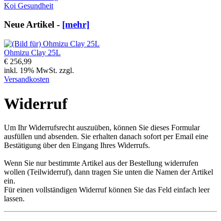
Koi Gesundheit
Neue Artikel -
[mehr]
Ohmizu Clay 25L
€ 256,99
inkl. 19% MwSt. zzgl.
Versandkosten
Widerruf
Um Ihr Widerrufsrecht auszuüben, können Sie dieses Formular
ausfüllen und absenden. Sie erhalten danach sofort per Email eine
Bestätigung über den Eingang Ihres Widerrufs.
Wenn Sie nur bestimmte Artikel aus der Bestellung widerrufen
wollen (Teilwiderruf), dann tragen Sie unten die Namen der Artikel
ein.
Für einen vollständigen Widerruf können Sie das Feld einfach leer
lassen.