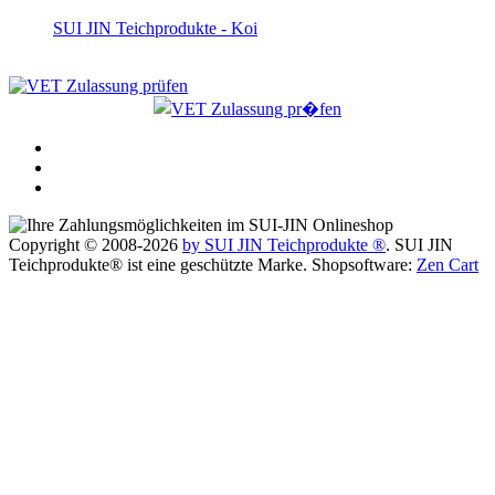
SUI JIN Teichprodukte - Koi
Copyright © 2008-2026
by SUI JIN Teichprodukte ®
. SUI JIN
Teichprodukte® ist eine geschützte Marke. Shopsoftware:
Zen Cart