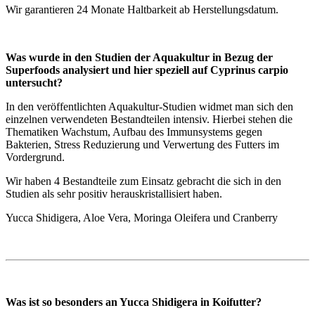
Wir garantieren 24 Monate Haltbarkeit ab Herstellungsdatum.
Was wurde in den Studien der Aquakultur in Bezug der
Superfoods analysiert und hier speziell auf Cyprinus carpio
untersucht?
In den veröffentlichten Aquakultur-Studien widmet man sich den
einzelnen verwendeten Bestandteilen intensiv. Hierbei stehen die
Thematiken Wachstum, Aufbau des Immunsystems gegen
Bakterien, Stress Reduzierung und Verwertung des Futters im
Vordergrund.
Wir haben 4 Bestandteile zum Einsatz gebracht die sich in den
Studien als sehr positiv herauskristallisiert haben.
Yucca Shidigera, Aloe Vera, Moringa Oleifera und Cranberry
Was ist so besonders an Yucca Shidigera in Koifutter?