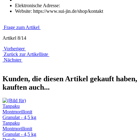
Elektronische Adresse:
Website: https://www.sui-jin.de/shop/kontakt
Frage zum Artikel
Artikel 8/14
Vorheriger
Zurück zur Artikelliste
Nächster
Kunden, die diesen Artikel gekauft haben,
kauften auch...
Tanpaku
Montmorillonit
Granulat - 4,5 kg
Details