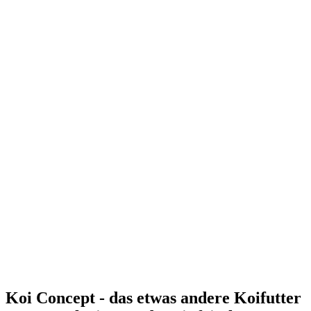
Koi Concept - das etwas andere Koifutter