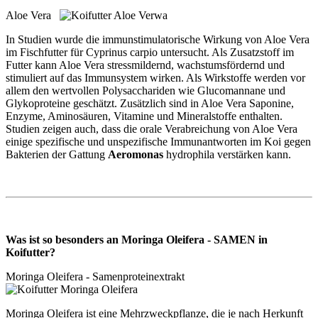
Aloe Vera
In Studien wurde die immunstimulatorische Wirkung von Aloe Vera
im Fischfutter für Cyprinus carpio untersucht. Als Zusatzstoff im
Futter kann Aloe Vera stressmildernd, wachstumsfördernd und
stimuliert auf das Immunsystem wirken. Als Wirkstoffe werden vor
allem den wertvollen Polysacchariden wie Glucomannane und
Glykoproteine geschätzt. Zusätzlich sind in Aloe Vera Saponine,
Enzyme, Aminosäuren, Vitamine und Mineralstoffe enthalten.
Studien zeigen auch, dass die orale Verabreichung von Aloe Vera
einige spezifische und unspezifische Immunantworten im Koi gegen
Bakterien der Gattung
Aeromonas
hydrophila verstärken kann.
Was ist so besonders an Moringa Oleifera - SAMEN in
Koifutter?
Moringa Oleifera - Samenproteinextrakt
Moringa Oleifera ist eine Mehrzweckpflanze, die je nach Herkunft