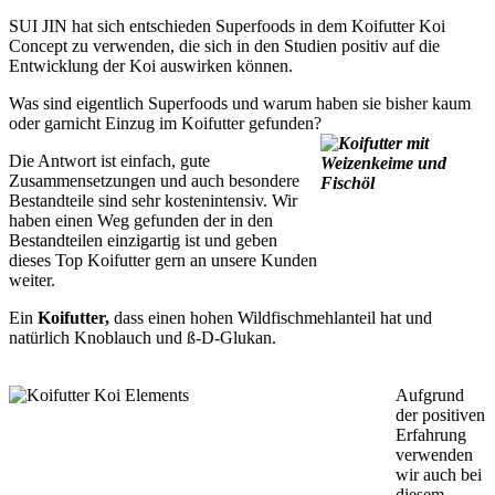
SUI JIN hat sich entschieden Superfoods in dem Koifutter Koi
Concept zu verwenden, die sich in den Studien positiv auf die
Entwicklung der Koi auswirken können.
Was sind eigentlich Superfoods und warum haben sie bisher kaum
oder garnicht Einzug im Koifutter gefunden?
Die Antwort ist einfach, gute
Zusammensetzungen und auch besondere
Bestandteile sind sehr kostenintensiv. Wir
haben einen Weg gefunden der in den
Bestandteilen einzigartig ist und geben
dieses Top Koifutter gern an unsere Kunden
weiter.
Ein
Koifutter,
dass einen hohen Wildfischmehlanteil hat und
natürlich Knoblauch und ß-D-Glukan.
Aufgrund
der positiven
Erfahrung
verwenden
wir auch bei
diesem