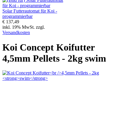
Solar Futterautomat für Koi -
programmierbar
€ 137,49
inkl. 19% MwSt. zzgl.
Versandkosten
Koi Concept Koifutter
4,5mm Pellets - 2kg
swim