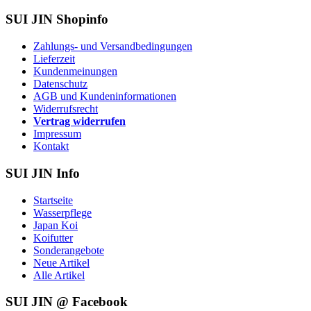
SUI JIN Shopinfo
Zahlungs- und Versandbedingungen
Lieferzeit
Kundenmeinungen
Datenschutz
AGB und Kundeninformationen
Widerrufsrecht
Vertrag widerrufen
Impressum
Kontakt
SUI JIN Info
Startseite
Wasserpflege
Japan Koi
Koifutter
Sonderangebote
Neue Artikel
Alle Artikel
SUI JIN @ Facebook