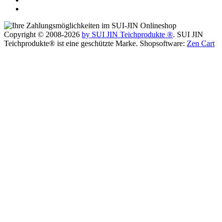
Copyright © 2008-2026
by SUI JIN Teichprodukte ®
. SUI JIN
Teichprodukte® ist eine geschützte Marke. Shopsoftware:
Zen Cart