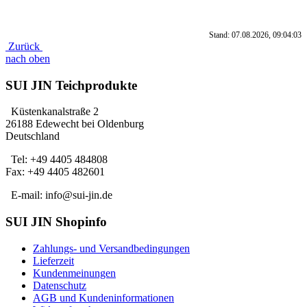
Stand: 07.08.2026, 09:04:03
Zurück
nach oben
SUI JIN Teichprodukte
Küstenkanalstraße 2
26188 Edewecht bei Oldenburg
Deutschland
Tel: +49 4405 484808
Fax: +49 4405 482601
E-mail: info@sui-jin.de
SUI JIN Shopinfo
Zahlungs- und Versandbedingungen
Lieferzeit
Kundenmeinungen
Datenschutz
AGB und Kundeninformationen