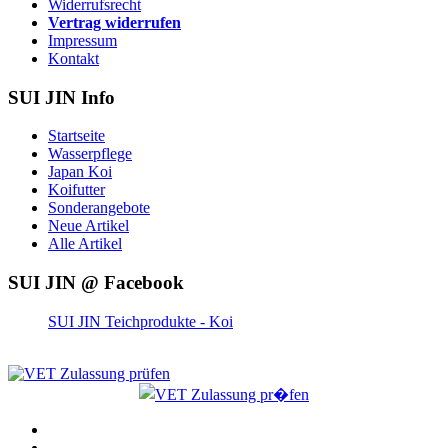
Widerrufsrecht
Vertrag widerrufen
Impressum
Kontakt
SUI JIN Info
Startseite
Wasserpflege
Japan Koi
Koifutter
Sonderangebote
Neue Artikel
Alle Artikel
SUI JIN @ Facebook
SUI JIN Teichprodukte - Koi