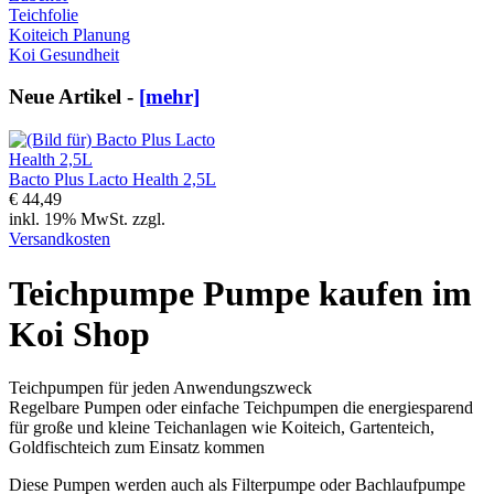
Teichfolie
Koiteich Planung
Koi Gesundheit
Neue Artikel -
[mehr]
Bacto Plus Lacto Health 2,5L
€ 44,49
inkl. 19% MwSt. zzgl.
Versandkosten
Teichpumpe Pumpe kaufen im
Koi Shop
Teichpumpen für jeden Anwendungszweck
Regelbare Pumpen oder einfache Teichpumpen die energiesparend
für große und kleine Teichanlagen wie Koiteich, Gartenteich,
Goldfischteich zum Einsatz kommen
Diese Pumpen werden auch als Filterpumpe oder Bachlaufpumpe