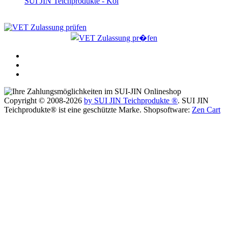
SUI JIN Teichprodukte - Koi
Copyright © 2008-2026
by SUI JIN Teichprodukte ®
. SUI JIN
Teichprodukte® ist eine geschützte Marke. Shopsoftware:
Zen Cart