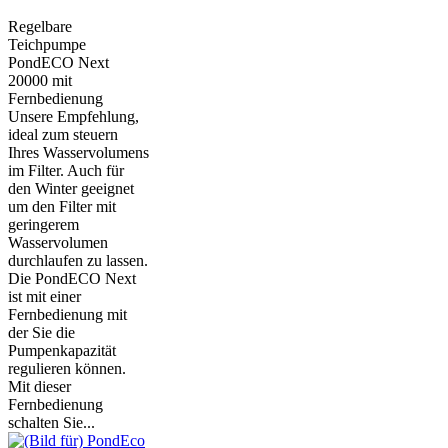
Regelbare
Teichpumpe
PondECO Next
20000 mit
Fernbedienung
Unsere Empfehlung,
ideal zum steuern
Ihres Wasservolumens
im Filter. Auch für
den Winter geeignet
um den Filter mit
geringerem
Wasservolumen
durchlaufen zu lassen.
Die PondECO Next
ist mit einer
Fernbedienung mit
der Sie die
Pumpenkapazität
regulieren können.
Mit dieser
Fernbedienung
schalten Sie...