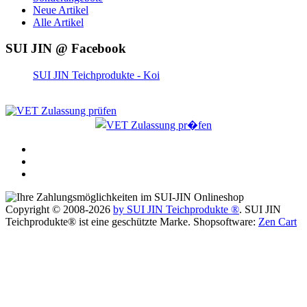
Neue Artikel
Alle Artikel
SUI JIN @ Facebook
SUI JIN Teichprodukte - Koi
Copyright © 2008-2026
by SUI JIN Teichprodukte ®
. SUI JIN
Teichprodukte® ist eine geschützte Marke. Shopsoftware:
Zen Cart