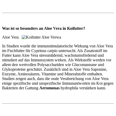
Was ist so besonders an Aloe Vera in Koifutter?
Aloe Vera
In Studien wurde die immunstimulatorische Wirkung von Aloe Vera
im Fischfutter für Cyprinus carpio untersucht. Als Zusatzstoff im
Futter kann Aloe Vera stressmildernd, wachstumsfördernd und
stimuliert auf das Immunsystem wirken. Als Wirkstoffe werden vor
allem den wertvollen Polysacchariden wie Glucomannane und
Glykoproteine geschätzt. Zusätzlich sind in Aloe Vera Saponine,
Enzyme, Aminosäuren, Vitamine und Mineralstoffe enthalten.
Studien zeigen auch, dass die orale Verabreichung von Aloe Vera
einige spezifische und unspezifische Immunantworten im Koi gegen
Bakterien der Gattung
Aeromonas
hydrophila verstärken kann.