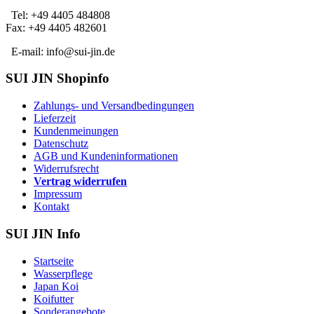
Tel: +49 4405 484808
Fax: +49 4405 482601
E-mail: info@sui-jin.de
SUI JIN Shopinfo
Zahlungs- und Versandbedingungen
Lieferzeit
Kundenmeinungen
Datenschutz
AGB und Kundeninformationen
Widerrufsrecht
Vertrag widerrufen
Impressum
Kontakt
SUI JIN Info
Startseite
Wasserpflege
Japan Koi
Koifutter
Sonderangebote