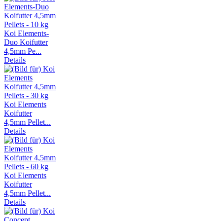
Koi Elements-
Duo Koifutter
4,5mm Pe...
Details
Koi Elements
Koifutter
4,5mm Pellet...
Details
Koi Elements
Koifutter
4,5mm Pellet...
Details