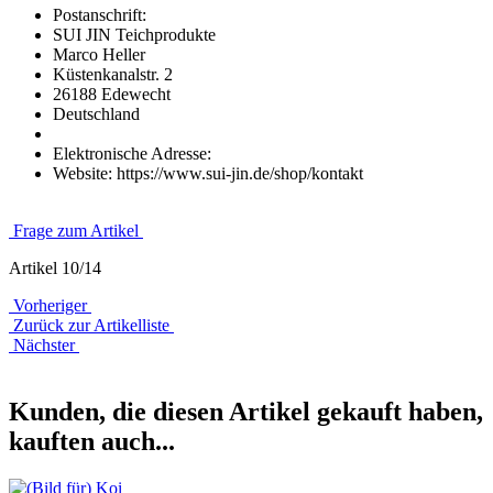
Postanschrift:
SUI JIN Teichprodukte
Marco Heller
Küstenkanalstr. 2
26188 Edewecht
Deutschland
Elektronische Adresse:
Website: https://www.sui-jin.de/shop/kontakt
Frage zum Artikel
Artikel 10/14
Vorheriger
Zurück zur Artikelliste
Nächster
Kunden, die diesen Artikel gekauft haben,
kauften auch...