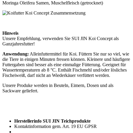
Moringa Oleifera Samen, Muschelfleisch (getrocknet)
Hinweis
Unsere Empfehlung, verwenden Sie SUI JIN Koi Concept als
Ganzjahresfutter!
Anwendung:
Alleinfuttermittel für Koi. Füttern Sie nur so viel, wie
die Tiere in einigen Minuten fressen können. Kleinere und häufigere
Futtergaben sind besser als eine einmalige Fütterung. Geeignet für
Wassertemperaturen ab 8 °C. Enthält Fischmehl und/oder lösliches
Fischeiweiß, darf nicht an Wiederkäuer verfüttert werden.
Unsere Produke werden in Beuteln, Eimern, Dosen und als
Sackware geliefert.
Herstellerinfo SUI JIN Teichprodukte
Kontaktinformation gem. Art. 19 EU GPSR