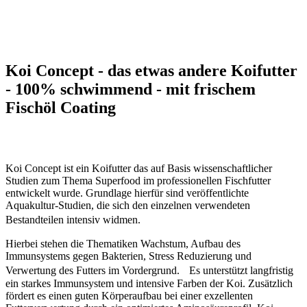
Koi Concept - das etwas andere Koifutter
- 100% schwimmend -
mit frischem
Fischöl Coating
Koi Concept ist ein Koifutter das auf Basis wissenschaftlicher
Studien zum Thema Superfood im professionellen Fischfutter
entwickelt wurde. Grundlage hierfür sind veröffentlichte
Aquakultur-Studien, die sich den einzelnen verwendeten
Bestandteilen intensiv widmen.
Hierbei stehen die Thematiken Wachstum, Aufbau des
Immunsystems gegen Bakterien, Stress Reduzierung und
Verwertung des Futters im Vordergrund. Es unterstützt langfristig
ein starkes Immunsystem und intensive Farben der Koi. Zusätzlich
fördert es einen guten Körperaufbau bei einer exzellenten