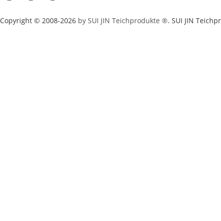
Copyright © 2008-2026
by SUI JIN Teichprodukte ®
. SUI JIN Teich