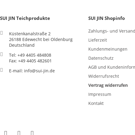
SUI JIN Teichprodukte
SUI JIN Shopinfo
Zahlungs- und Versan
Küstenkanalstraße 2
26188 Edewecht bei Oldenburg
Lieferzeit
Deutschland
Kundenmeinungen
Tel: +49 4405 484808
Datenschutz
Fax: +49 4405 482601
AGB und Kundeninfor
E-mail: info@sui-jin.de
Widerrufsrecht
Vertrag widerrufen
Impressum
Kontakt