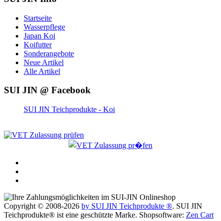
Startseite
Wasserpflege
Japan Koi
Koifutter
Sonderangebote
Neue Artikel
Alle Artikel
SUI JIN @ Facebook
SUI JIN Teichprodukte - Koi
Copyright © 2008-2026
by SUI JIN Teichprodukte ®
. SUI JIN
Teichprodukte® ist eine geschützte Marke. Shopsoftware:
Zen Cart