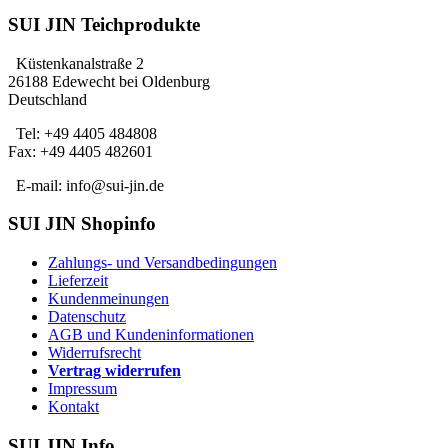
SUI JIN Teichprodukte
Küstenkanalstraße 2
26188 Edewecht bei Oldenburg
Deutschland
Tel: +49 4405 484808
Fax: +49 4405 482601
E-mail: info@sui-jin.de
SUI JIN Shopinfo
Zahlungs- und Versandbedingungen
Lieferzeit
Kundenmeinungen
Datenschutz
AGB und Kundeninformationen
Widerrufsrecht
Vertrag widerrufen
Impressum
Kontakt
SUI JIN Info