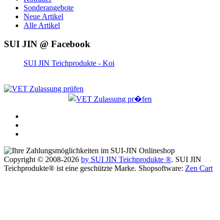
Sonderangebote
Neue Artikel
Alle Artikel
SUI JIN @ Facebook
SUI JIN Teichprodukte - Koi
Copyright © 2008-2026
by SUI JIN Teichprodukte ®
. SUI JIN
Teichprodukte® ist eine geschützte Marke. Shopsoftware:
Zen Cart