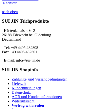
Nächster
nach oben
SUI JIN Teichprodukte
Küstenkanalstraße 2
26188 Edewecht bei Oldenburg
Deutschland
Tel: +49 4405 484808
Fax: +49 4405 482601
E-mail: info@sui-jin.de
SUI JIN Shopinfo
Zahlungs- und Versandbedingungen
Lieferzeit
Kundenmeinungen
Datenschutz
AGB und Kundeninformationen
Widerrufsrecht
Vertrag widerrufen