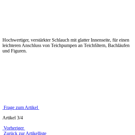
Hochwertiger, verstärkter Schlauch mit glatter Innenseite, für einen
leichteren Anschluss von Teichpumpen an Teichﬁltern, Bachläufen
und Figuren.
Frage zum Artikel
Artikel 3/4
Vorheriger
Zurück zur Artikelliste