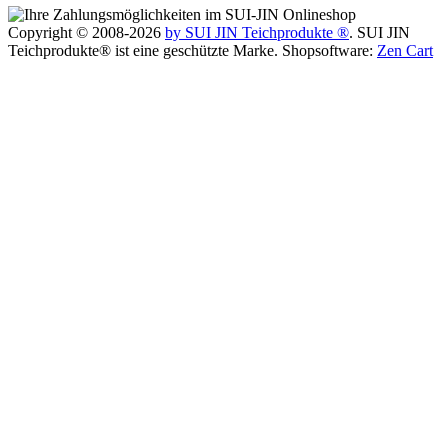
Copyright © 2008-2026
by SUI JIN Teichprodukte ®
. SUI JIN
Teichprodukte® ist eine geschützte Marke. Shopsoftware:
Zen Cart