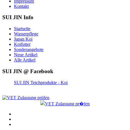
Impressum
Kontakt
SUI JIN Info
Startseite
Wasserpflege
Japan Koi
Koifutter
Sonderangebote
Neue Artikel
Alle Artikel
SUI JIN @ Facebook
SUI JIN Teichprodukte - Koi