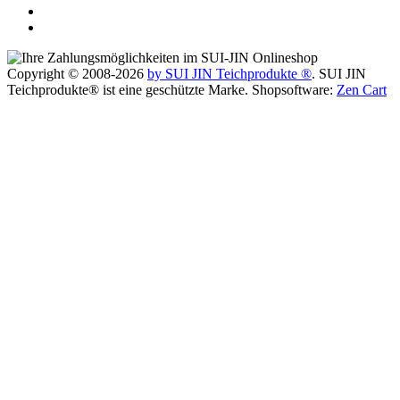
Copyright © 2008-2026
by SUI JIN Teichprodukte ®
. SUI JIN
Teichprodukte® ist eine geschützte Marke. Shopsoftware:
Zen Cart