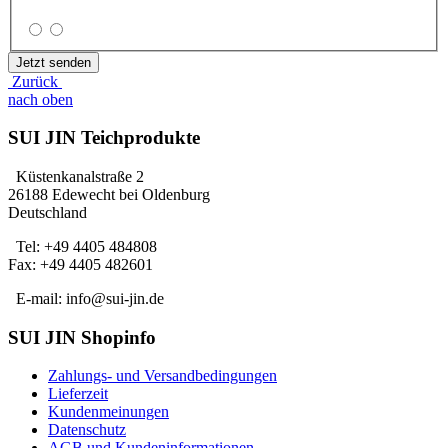
Zurück
nach oben
SUI JIN Teichprodukte
Küstenkanalstraße 2
26188 Edewecht bei Oldenburg
Deutschland
Tel: +49 4405 484808
Fax: +49 4405 482601
E-mail: info@sui-jin.de
SUI JIN Shopinfo
Zahlungs- und Versandbedingungen
Lieferzeit
Kundenmeinungen
Datenschutz
AGB und Kundeninformationen