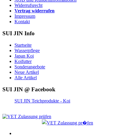
Widerrufsrecht
Vertrag widerrufen
Impressum
Kontakt
SUI JIN Info
Startseite
Wasserpflege
Japan Koi
Koifutter
Sonderangebote
Neue Artikel
Alle Artikel
SUI JIN @ Facebook
SUI JIN Teichprodukte - Koi