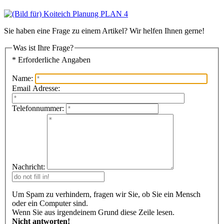
Sie haben eine Frage zu einem Artikel? Wir helfen Ihnen gerne!
Was ist Ihre Frage?
* Erforderliche Angaben
Name:
Email Adresse:
Telefonnummer:
Nachricht:
Um Spam zu verhindern, fragen wir Sie, ob Sie ein Mensch
oder ein Computer sind.
Wenn Sie aus irgendeinem Grund diese Zeile lesen.
Nicht antworten!