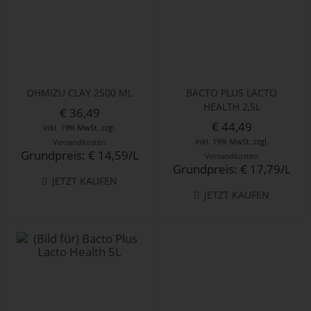
OHMIZU CLAY 2500 ML
BACTO PLUS LACTO
HEALTH 2,5L
€ 36,49
€ 44,49
inkl. 19% MwSt. zzgl.
inkl. 19% MwSt. zzgl.
Versandkosten
Grundpreis: € 14,59/L
Versandkosten
Grundpreis: € 17,79/L
JETZT KAUFEN
JETZT KAUFEN