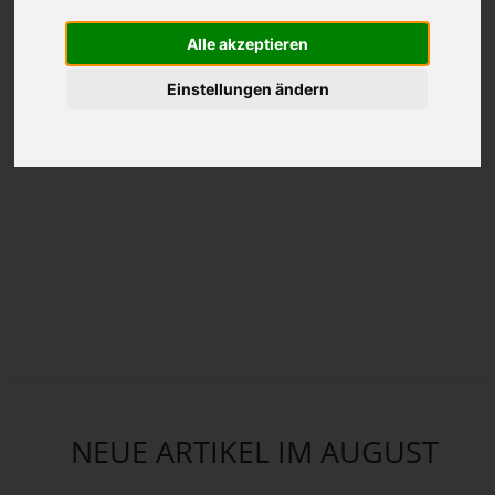
Alle akzeptieren
Einstellungen ändern
NEUE ARTIKEL IM AUGUST