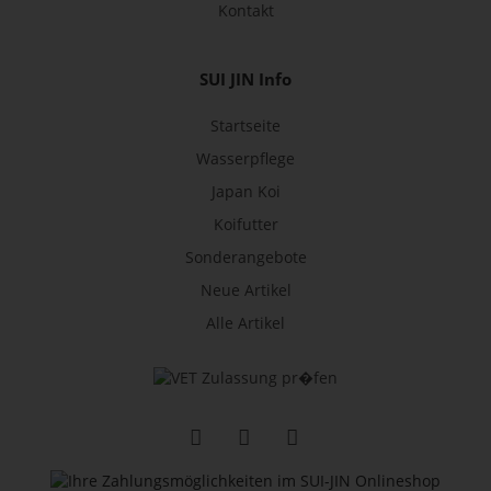
Kontakt
SUI JIN Info
Startseite
Wasserpflege
Japan Koi
Koifutter
Sonderangebote
Neue Artikel
Alle Artikel