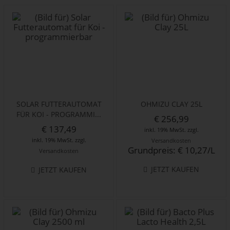
SOLAR FUTTERAUTOMAT
OHMIZU CLAY 25L
FÜR KOI - PROGRAMMI...
€ 256,99
€ 137,49
inkl. 19% MwSt. zzgl.
inkl. 19% MwSt. zzgl.
Versandkosten
Grundpreis: € 10,27/L
Versandkosten
JETZT KAUFEN
JETZT KAUFEN