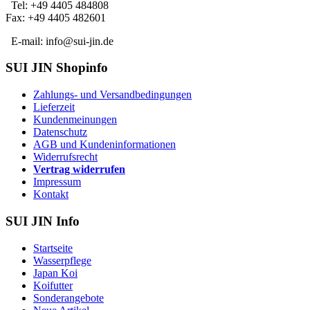
Tel: +49 4405 484808
Fax: +49 4405 482601
E-mail: info@sui-jin.de
SUI JIN Shopinfo
Zahlungs- und Versandbedingungen
Lieferzeit
Kundenmeinungen
Datenschutz
AGB und Kundeninformationen
Widerrufsrecht
Vertrag widerrufen
Impressum
Kontakt
SUI JIN Info
Startseite
Wasserpflege
Japan Koi
Koifutter
Sonderangebote