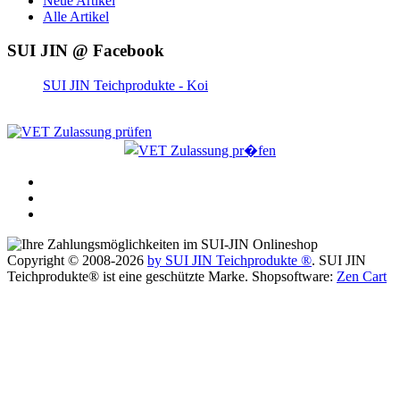
Neue Artikel
Alle Artikel
SUI JIN @ Facebook
SUI JIN Teichprodukte - Koi
Copyright © 2008-2026
by SUI JIN Teichprodukte ®
. SUI JIN
Teichprodukte® ist eine geschützte Marke. Shopsoftware:
Zen Cart