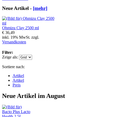
Neue Artikel -
[mehr]
Ohmizu Clay 2500 ml
€ 36,49
inkl. 19% MwSt. zzgl.
Versandkosten
Filter:
Zeige als:
Sortiere nach:
Artikel
Artikel
Preis
Neue Artikel im August