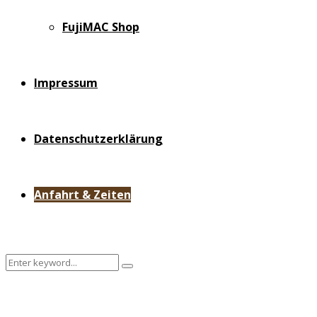
FujiMAC Shop
Impressum
Datenschutzerklärung
Anfahrt & Zeiten
Search
Search