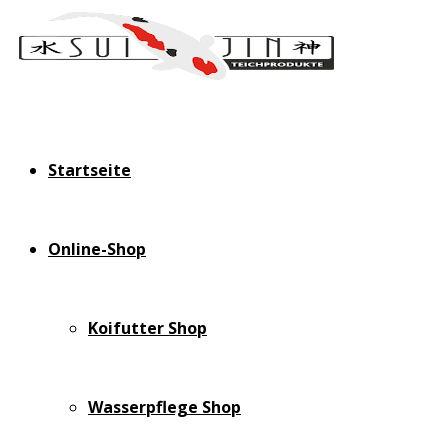
Startseite
Online-Shop
Koifutter Shop
Wasserpflege Shop