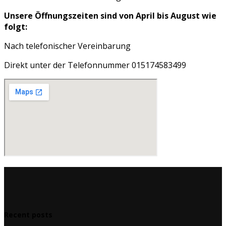
Unsere Öffnungszeiten sind von April bis August wie
folgt:
Nach telefonischer Vereinbarung
Direkt unter der Telefonnummer 015174583499
Recent posts