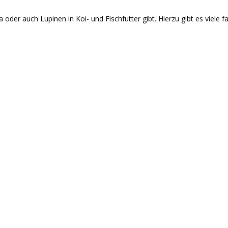
er auch Lupinen in Koi- und Fischfutter gibt. Hierzu gibt es viele fa