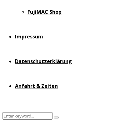
FujiMAC Shop
Impressum
Datenschutzerklärung
Anfahrt & Zeiten
Search
Search