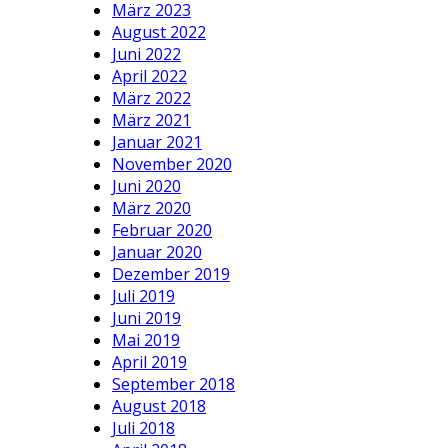
März 2023
August 2022
Juni 2022
April 2022
März 2022
März 2021
Januar 2021
November 2020
Juni 2020
März 2020
Februar 2020
Januar 2020
Dezember 2019
Juli 2019
Juni 2019
Mai 2019
April 2019
September 2018
August 2018
Juli 2018