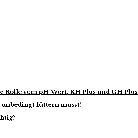
Die Rolle vom pH-Wert, KH Plus und GH Plus
 unbedingt füttern musst!
htig?