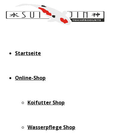
Startseite
Online-Shop
Koifutter Shop
Wasserpflege Shop