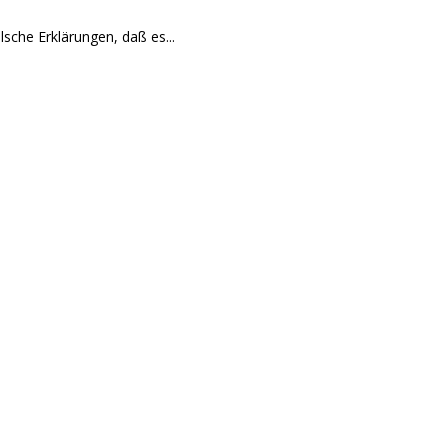
lsche Erklärungen, daß es...