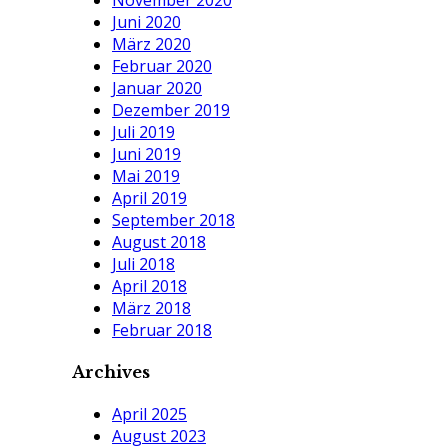
Juni 2020
März 2020
Februar 2020
Januar 2020
Dezember 2019
Juli 2019
Juni 2019
Mai 2019
April 2019
September 2018
August 2018
Juli 2018
April 2018
März 2018
Februar 2018
Archives
April 2025
August 2023