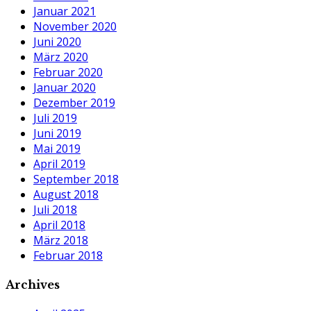
Januar 2021
November 2020
Juni 2020
März 2020
Februar 2020
Januar 2020
Dezember 2019
Juli 2019
Juni 2019
Mai 2019
April 2019
September 2018
August 2018
Juli 2018
April 2018
März 2018
Februar 2018
Archives