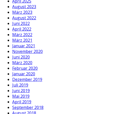
April 2025
August 2023
März 2023
August 2022
Juni 2022
April 2022
März 2022
März 2021
Januar 2021
November 2020
Juni 2020
März 2020
Februar 2020
Januar 2020
Dezember 2019
Juli 2019
Juni 2019
Mai 2019
April 2019
September 2018
August 2018