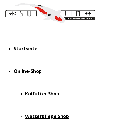
Startseite
Online-Shop
Koifutter Shop
Wasserpflege Shop