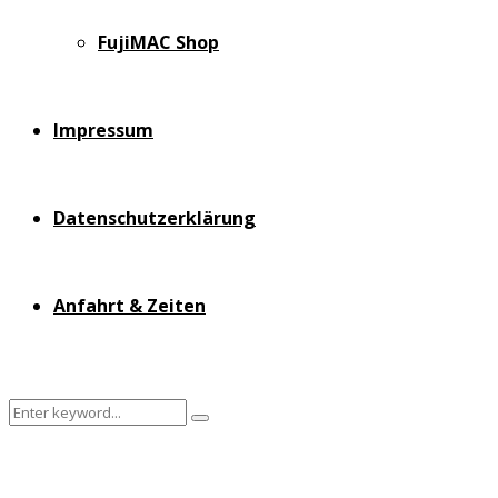
FujiMAC Shop
Impressum
Datenschutzerklärung
Anfahrt & Zeiten
Search
Search