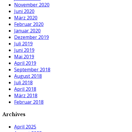
November 2020
Juni 2020
März 2020
Februar 2020
Januar 2020
Dezember 2019
Juli 2019
Juni 2019
Mai 2019
April 2019
September 2018
August 2018
Juli 2018
April 2018
März 2018
Februar 2018
Archives
April 2025