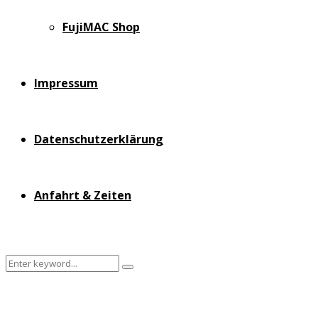
FujiMAC Shop
Impressum
Datenschutzerklärung
Anfahrt & Zeiten
Search
Search