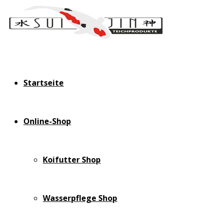
Startseite
Online-Shop
Koifutter Shop
Wasserpflege Shop