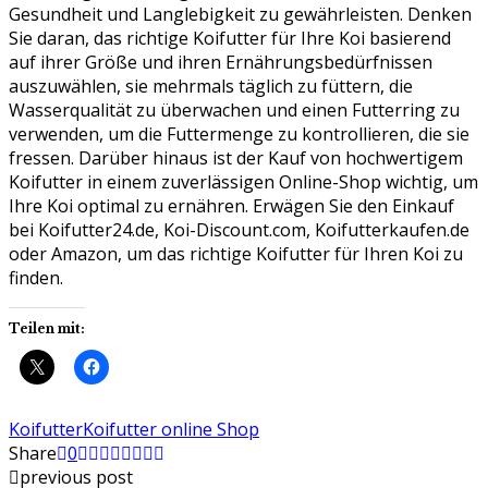
Gesundheit und Langlebigkeit zu gewährleisten. Denken
Sie daran, das richtige Koifutter für Ihre Koi basierend
auf ihrer Größe und ihren Ernährungsbedürfnissen
auszuwählen, sie mehrmals täglich zu füttern, die
Wasserqualität zu überwachen und einen Futterring zu
verwenden, um die Futtermenge zu kontrollieren, die sie
fressen. Darüber hinaus ist der Kauf von hochwertigem
Koifutter in einem zuverlässigen Online-Shop wichtig, um
Ihre Koi optimal zu ernähren. Erwägen Sie den Einkauf
bei Koifutter24.de, Koi-Discount.com, Koifutterkaufen.de
oder Amazon, um das richtige Koifutter für Ihren Koi zu
finden.
Teilen mit:
Koifutter
Koifutter online Shop
Share
0
previous post