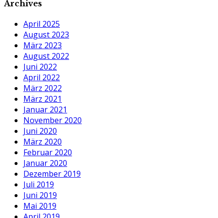
Archives
April 2025
August 2023
März 2023
August 2022
Juni 2022
April 2022
März 2022
März 2021
Januar 2021
November 2020
Juni 2020
März 2020
Februar 2020
Januar 2020
Dezember 2019
Juli 2019
Juni 2019
Mai 2019
April 2019