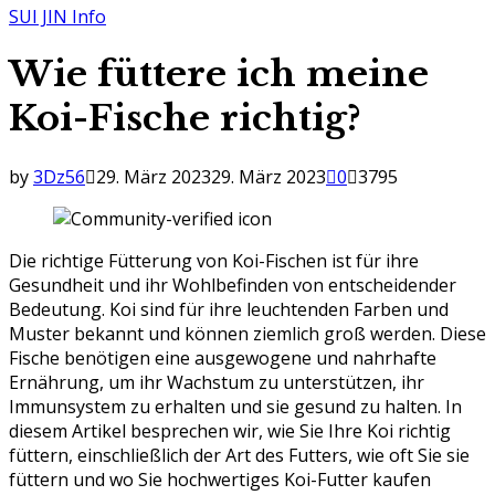
SUI JIN Info
Wie füttere ich meine
Koi-Fische richtig?
by
3Dz56
29. März 2023
29. März 2023
0
3795
Die richtige Fütterung von Koi-Fischen ist für ihre
Gesundheit und ihr Wohlbefinden von entscheidender
Bedeutung. Koi sind für ihre leuchtenden Farben und
Muster bekannt und können ziemlich groß werden. Diese
Fische benötigen eine ausgewogene und nahrhafte
Ernährung, um ihr Wachstum zu unterstützen, ihr
Immunsystem zu erhalten und sie gesund zu halten. In
diesem Artikel besprechen wir, wie Sie Ihre Koi richtig
füttern, einschließlich der Art des Futters, wie oft Sie sie
füttern und wo Sie hochwertiges Koi-Futter kaufen