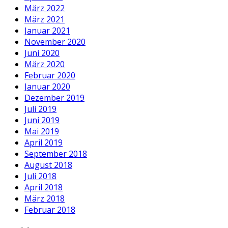
März 2022
März 2021
Januar 2021
November 2020
Juni 2020
März 2020
Februar 2020
Januar 2020
Dezember 2019
Juli 2019
Juni 2019
Mai 2019
April 2019
September 2018
August 2018
Juli 2018
April 2018
März 2018
Februar 2018