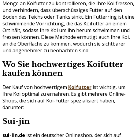
Menge an Koifutter zu kontrollieren, die Ihre Koi fressen,
und verhindern, dass überschüssiges Futter auf den
Boden des Teichs oder Tanks sinkt. Ein Futterring ist eine
schwimmende Vorrichtung, die das Koifutter an einem
Ort hält, sodass Ihre Koi um ihn herum schwimmen und
fressen können. Diese Methode ermutigt auch Ihre Koi,
an die Oberfläche zu kommen, wodurch sie sichtbarer
und angenehmer zu beobachten sind.
Wo Sie hochwertiges Koifutter
kaufen können
Der Kauf von hochwertigem
Koifutter
ist wichtig, um
Ihre Koi optimal zu ernähren. Es gibt mehrere Online-
Shops, die sich auf Koi-Futter spezialisiert haben,
darunter:
Sui-jin
sui-jin.de
ist ein deutscher Onlineshop, der sich auf