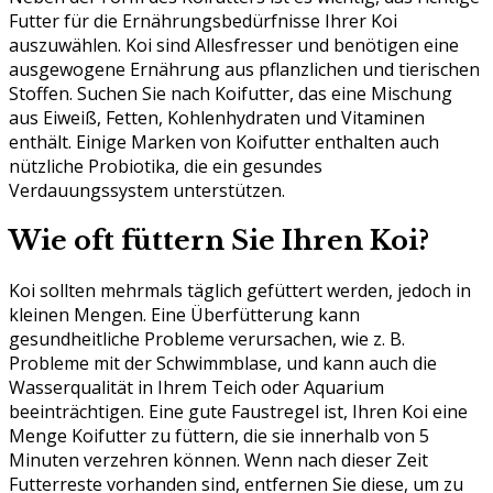
Futter für die Ernährungsbedürfnisse Ihrer Koi
auszuwählen. Koi sind Allesfresser und benötigen eine
ausgewogene Ernährung aus pflanzlichen und tierischen
Stoffen. Suchen Sie nach Koifutter, das eine Mischung
aus Eiweiß, Fetten, Kohlenhydraten und Vitaminen
enthält. Einige Marken von Koifutter enthalten auch
nützliche Probiotika, die ein gesundes
Verdauungssystem unterstützen.
Wie oft füttern Sie Ihren Koi?
Koi sollten mehrmals täglich gefüttert werden, jedoch in
kleinen Mengen. Eine Überfütterung kann
gesundheitliche Probleme verursachen, wie z. B.
Probleme mit der Schwimmblase, und kann auch die
Wasserqualität in Ihrem Teich oder Aquarium
beeinträchtigen. Eine gute Faustregel ist, Ihren Koi eine
Menge Koifutter zu füttern, die sie innerhalb von 5
Minuten verzehren können. Wenn nach dieser Zeit
Futterreste vorhanden sind, entfernen Sie diese, um zu