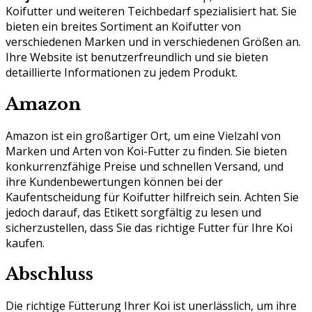
Koifutter und weiteren Teichbedarf spezialisiert hat. Sie
bieten ein breites Sortiment an Koifutter von
verschiedenen Marken und in verschiedenen Größen an.
Ihre Website ist benutzerfreundlich und sie bieten
detaillierte Informationen zu jedem Produkt.
Amazon
Amazon ist ein großartiger Ort, um eine Vielzahl von
Marken und Arten von Koi-Futter zu finden. Sie bieten
konkurrenzfähige Preise und schnellen Versand, und
ihre Kundenbewertungen können bei der
Kaufentscheidung für Koifutter hilfreich sein. Achten Sie
jedoch darauf, das Etikett sorgfältig zu lesen und
sicherzustellen, dass Sie das richtige Futter für Ihre Koi
kaufen.
Abschluss
Die richtige Fütterung Ihrer Koi ist unerlässlich, um ihre