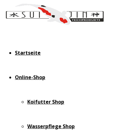
Startseite
Online-Shop
Koifutter Shop
Wasserpflege Shop