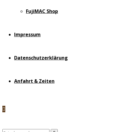
FujiMAC Shop
Impressum
Datenschutzerklärung
Anfahrt & Zeiten