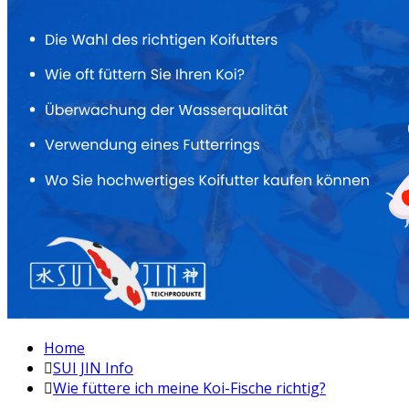
Home
SUI JIN Info
Wie füttere ich meine Koi-Fische richtig?