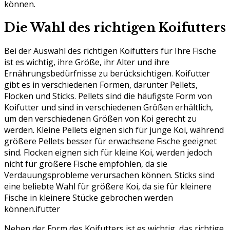
können.
Die Wahl des richtigen Koifutters
Bei der Auswahl des richtigen Koifutters für Ihre Fische
ist es wichtig, ihre Größe, ihr Alter und ihre
Ernährungsbedürfnisse zu berücksichtigen. Koifutter
gibt es in verschiedenen Formen, darunter Pellets,
Flocken und Sticks. Pellets sind die häufigste Form von
Koifutter und sind in verschiedenen Größen erhältlich,
um den verschiedenen Größen von Koi gerecht zu
werden. Kleine Pellets eignen sich für junge Koi, während
größere Pellets besser für erwachsene Fische geeignet
sind. Flocken eignen sich für kleine Koi, werden jedoch
nicht für größere Fische empfohlen, da sie
Verdauungsprobleme verursachen können. Sticks sind
eine beliebte Wahl für größere Koi, da sie für kleinere
Fische in kleinere Stücke gebrochen werden
können.ifutter
Neben der Form des Koifutters ist es wichtig, das richtige