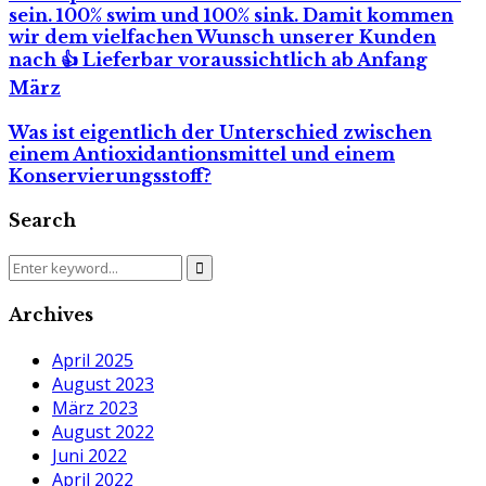
sein. 100% swim und 100% sink. Damit kommen
wir dem vielfachen Wunsch unserer Kunden
nach 👍 Lieferbar voraussichtlich ab Anfang
März
Was ist eigentlich der Unterschied zwischen
einem
Antioxidantionsmittel
und einem
Konservierungsstoff
?
Search
Search
Search
for:
Archives
April 2025
August 2023
März 2023
August 2022
Juni 2022
April 2022