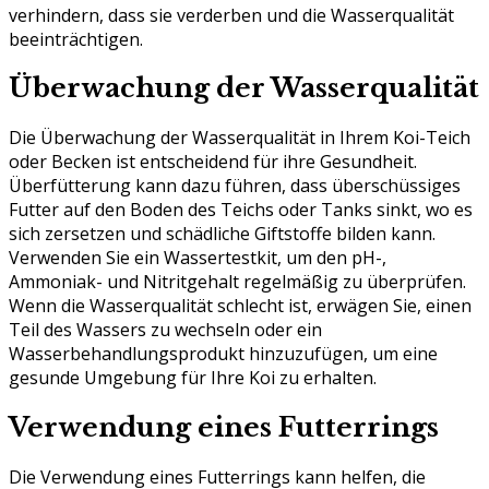
verhindern, dass sie verderben und die Wasserqualität
beeinträchtigen.
Überwachung der Wasserqualität
Die Überwachung der Wasserqualität in Ihrem Koi-Teich
oder Becken ist entscheidend für ihre Gesundheit.
Überfütterung kann dazu führen, dass überschüssiges
Futter auf den Boden des Teichs oder Tanks sinkt, wo es
sich zersetzen und schädliche Giftstoffe bilden kann.
Verwenden Sie ein Wassertestkit, um den pH-,
Ammoniak- und Nitritgehalt regelmäßig zu überprüfen.
Wenn die Wasserqualität schlecht ist, erwägen Sie, einen
Teil des Wassers zu wechseln oder ein
Wasserbehandlungsprodukt hinzuzufügen, um eine
gesunde Umgebung für Ihre Koi zu erhalten.
Verwendung eines Futterrings
Die Verwendung eines Futterrings kann helfen, die