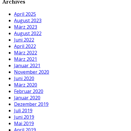
Archives
April 2025
August 2023
März 2023
August 2022
Juni 2022
April 2022
März 2022
März 2021
Januar 2021
November 2020
Juni 2020
März 2020
Februar 2020
Januar 2020
Dezember 2019
Juli 2019
Juni 2019
Mai 2019
April 2019