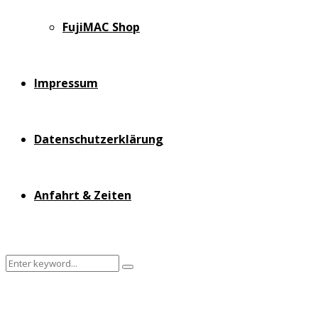
FujiMAC Shop
Impressum
Datenschutzerklärung
Anfahrt & Zeiten
Search
Search