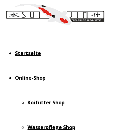
Startseite
Online-Shop
Koifutter Shop
Wasserpflege Shop