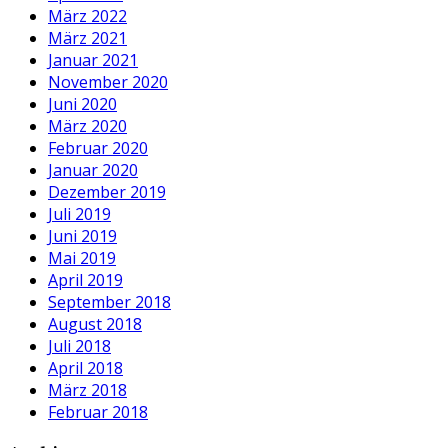
März 2022
März 2021
Januar 2021
November 2020
Juni 2020
März 2020
Februar 2020
Januar 2020
Dezember 2019
Juli 2019
Juni 2019
Mai 2019
April 2019
September 2018
August 2018
Juli 2018
April 2018
März 2018
Februar 2018