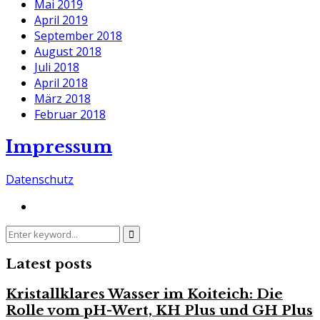
Mai 2019
April 2019
September 2018
August 2018
Juli 2018
April 2018
März 2018
Februar 2018
Impressum
Datenschutz
Search
Search
for:
Latest posts
Kristallklares Wasser im Koiteich: Die
Rolle vom pH-Wert, KH Plus und GH Plus