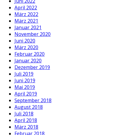
Juni 2022
April 2022
März 2022
März 2021
Januar 2021
November 2020
Juni 2020
März 2020
Februar 2020
Januar 2020
Dezember 2019
Juli 2019
Juni 2019
Mai 2019
April 2019
September 2018
August 2018
Juli 2018
April 2018
März 2018
Februar 2018