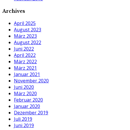
Archives
April 2025
August 2023
März 2023
August 2022
Juni 2022
April 2022
März 2022
März 2021
Januar 2021
November 2020
Juni 2020
März 2020
Februar 2020
Januar 2020
Dezember 2019
Juli 2019
Juni 2019