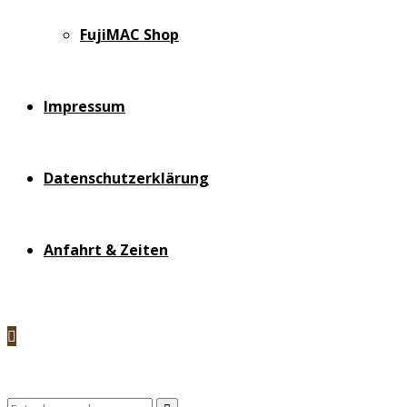
FujiMAC Shop
Impressum
Datenschutzerklärung
Anfahrt & Zeiten