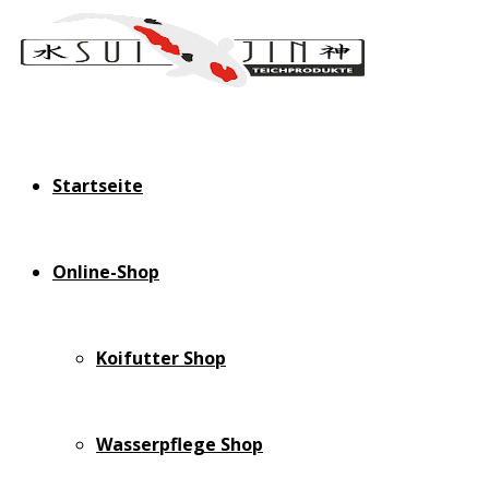
Startseite
Online-Shop
Koifutter Shop
Wasserpflege Shop