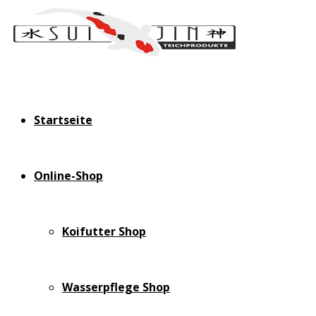
Startseite
Online-Shop
Koifutter Shop
Wasserpflege Shop