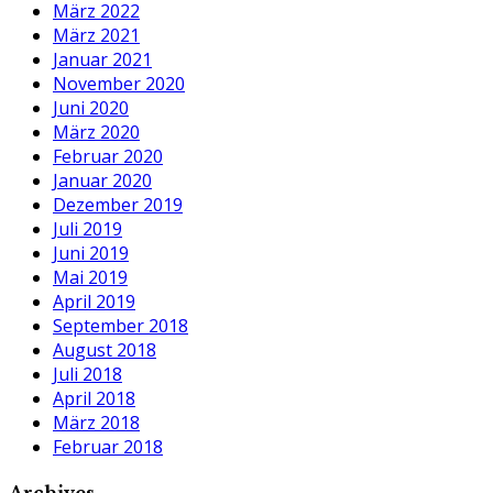
März 2022
März 2021
Januar 2021
November 2020
Juni 2020
März 2020
Februar 2020
Januar 2020
Dezember 2019
Juli 2019
Juni 2019
Mai 2019
April 2019
September 2018
August 2018
Juli 2018
April 2018
März 2018
Februar 2018
Archives