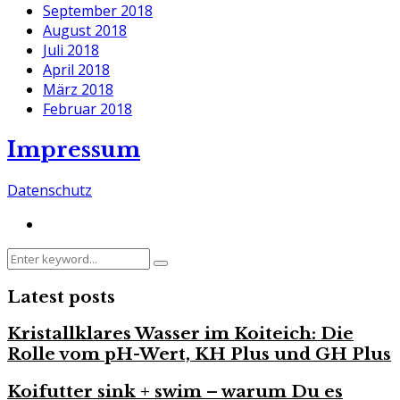
September 2018
August 2018
Juli 2018
April 2018
März 2018
Februar 2018
Impressum
Datenschutz
Search
Search
for:
Latest posts
Kristallklares Wasser im Koiteich: Die
Rolle vom pH-Wert, KH Plus und GH Plus
Koifutter sink + swim – warum Du es