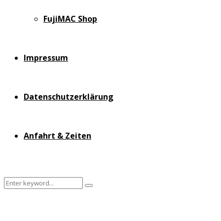
FujiMAC Shop
Impressum
Datenschutzerklärung
Anfahrt & Zeiten
Search
Search