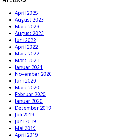
April 2025
August 2023
März 2023
August 2022
Juni 2022
April 2022
März 2022
März 2021
Januar 2021
November 2020
Juni 2020
März 2020
Februar 2020
Januar 2020
Dezember 2019
Juli 2019
Juni 2019
Mai 2019
April 2019