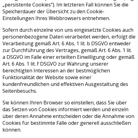
„persistente Cookies“). Im letzteren Fall können Sie die
Speicherdauer der Übersicht zu den Cookie-
Einstellungen Ihres Webbrowsers entnehmen.
Sofern durch einzelne von uns eingesetzte Cookies auch
personenbezogene Daten verarbeitet werden, erfolgt die
Verarbeitung gemäß Art. 6 Abs. 1 lit. b DSGVO entweder
zur Durchführung des Vertrages, gemäß Art. 6 Abs. 1 lit.
a DSGVO im Falle einer erteilten Einwilligung oder gemäß
Art. 6 Abs. 1 lit. f DSGVO zur Wahrung unserer
berechtigten Interessen an der bestmöglichen
Funktionalität der Website sowie einer
kundenfreundlichen und effektiven Ausgestaltung des
Seitenbesuchs.
Sie können Ihren Browser so einstellen, dass Sie über
das Setzen von Cookies informiert werden und einzeln
über deren Annahme entscheiden oder die Annahme von
Cookies für bestimmte Fälle oder generell ausschließen
können.