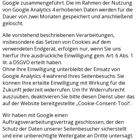
Google zusammengeführt. Die im Rahmen der Nutzung
von Google Analytics 4 erhobenen Daten werden für die
Dauer von zwei Monaten gespeichert und anschließend
gelöscht.
Alle vorstehend beschriebenen Verarbeitungen,
insbesondere das Setzen von Cookies auf dem
verwendeten Endgerät, erfolgen nur, wenn Sie uns
hierfür Ihre ausdrückliche Einwilligung gem. Art. 6 Abs. 1
lit. a DSGVO erteilt haben.
Ohne Ihre Einwilligung unterbleibt der Einsatz von
Google Analytics 4 während Ihres Seitenbesuchs. Sie
können Ihre erteilte Einwilligung mit Wirkung für die
Zukunft jederzeit widerrufen. Um Ihr Widerrufsrecht
auszuüben, deaktivieren Sie bitte diesen Dienst über das
auf der Website bereitgestellte „Cookie-Consent-Tool“.
Wir haben mit Google einen
Auftragsverarbeitungsvertrag geschlossen, der den
Schutz der Daten unserer Seitenbesucher sicherstellt
und eine unberechtigte Weitergabe an Dritte untersagt.