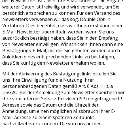
des Newsletters ist allein Ihre E-Mailadresse. Die Angabe
weiterer Daten ist freiwillig und wird verwendet, um Sie
persönlich ansprechen zu können. Für den Versand des
Newsletters verwenden wir das sog. Double Opt-in
Verfahren. Dies bedeutet, dass wir Ihnen erst dann einen
E-Mail Newsletter übermitteln werden, wenn Sie uns
ausdrücklich bestätigt haben, dass Sie in den Empfang
von Newsletter einwilligen. Wir schicken Ihnen dann eine
Bestätigungs-E-Mail, mit der Sie gebeten werden durch
Anklicken eines entsprechenden Links zu bestätigen,
dass Sie künftig den Newsletter erhalten wollen.
Mit der Aktivierung des Bestätigungslinks erteilen Sie
uns Ihre Einwilligung für die Nutzung Ihrer
personenbezogenen Daten gemäß Art. 6 Abs. 1 lit. a
DSGVO. Bei der Anmeldung zum Newsletter speichern wir
Ihre vom Internet Service-Provider (ISP) eingetragene IP-
Adresse sowie das Datum und die Uhrzeit der
Anmeldung, um einen möglichen Missbrauch Ihrer E-
Mail- Adresse zu einem späteren Zeitpunkt
nachvollziehen zu können. Die von uns bei der