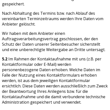
gespeichert.
Nach Abhaltung des Termins bzw. nach Ablauf des
vereinbarten Terminzeitraums werden Ihre Daten vom
Anbieter gelöscht.
Wir haben mit dem Anbieter einen
Auftragsverarbeitungsvertrag geschlossen, der den
Schutz der Daten unserer Seitenbesucher sicherstellt
und eine unberechtigte Weitergabe an Dritte untersagt.
5.2
Im Rahmen der Kontaktaufnahme mit uns (z.B. per
Kontaktformular oder E-Mail) werden
personenbezogene Daten erhoben. Welche Daten im
Falle der Nutzung eines Kontaktformulars erhoben
werden, ist aus dem jeweiligen Kontaktformular
ersichtlich. Diese Daten werden ausschließlich zum Zweck
der Beantwortung Ihres Anliegens bzw. für die
Kontaktaufnahme und die damit verbundene technische
Administration gespeichert und verwendet.