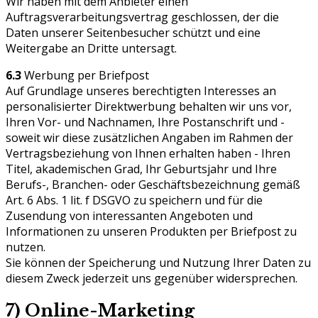
Wir haben mit dem Anbieter einen
Auftragsverarbeitungsvertrag geschlossen, der die
Daten unserer Seitenbesucher schützt und eine
Weitergabe an Dritte untersagt.
6.3
Werbung per Briefpost
Auf Grundlage unseres berechtigten Interesses an
personalisierter Direktwerbung behalten wir uns vor,
Ihren Vor- und Nachnamen, Ihre Postanschrift und -
soweit wir diese zusätzlichen Angaben im Rahmen der
Vertragsbeziehung von Ihnen erhalten haben - Ihren
Titel, akademischen Grad, Ihr Geburtsjahr und Ihre
Berufs-, Branchen- oder Geschäftsbezeichnung gemäß
Art. 6 Abs. 1 lit. f DSGVO zu speichern und für die
Zusendung von interessanten Angeboten und
Informationen zu unseren Produkten per Briefpost zu
nutzen.
Sie können der Speicherung und Nutzung Ihrer Daten zu
diesem Zweck jederzeit uns gegenüber widersprechen.
7) Online-Marketing