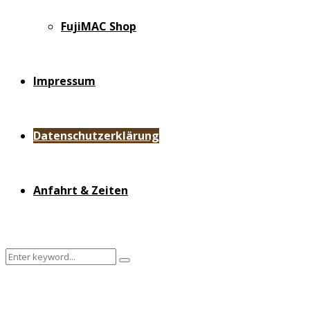
FujiMAC Shop
Impressum
Datenschutzerklärung
Anfahrt & Zeiten
Search
Search