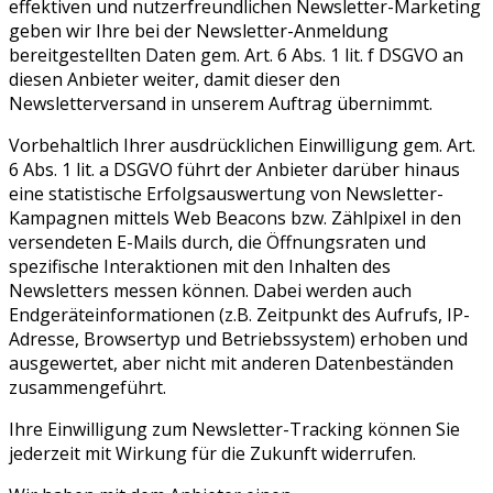
effektiven und nutzerfreundlichen Newsletter-Marketing
geben wir Ihre bei der Newsletter-Anmeldung
bereitgestellten Daten gem. Art. 6 Abs. 1 lit. f DSGVO an
diesen Anbieter weiter, damit dieser den
Newsletterversand in unserem Auftrag übernimmt.
Vorbehaltlich Ihrer ausdrücklichen Einwilligung gem. Art.
6 Abs. 1 lit. a DSGVO führt der Anbieter darüber hinaus
eine statistische Erfolgsauswertung von Newsletter-
Kampagnen mittels Web Beacons bzw. Zählpixel in den
versendeten E-Mails durch, die Öffnungsraten und
spezifische Interaktionen mit den Inhalten des
Newsletters messen können. Dabei werden auch
Endgeräteinformationen (z.B. Zeitpunkt des Aufrufs, IP-
Adresse, Browsertyp und Betriebssystem) erhoben und
ausgewertet, aber nicht mit anderen Datenbeständen
zusammengeführt.
Ihre Einwilligung zum Newsletter-Tracking können Sie
jederzeit mit Wirkung für die Zukunft widerrufen.