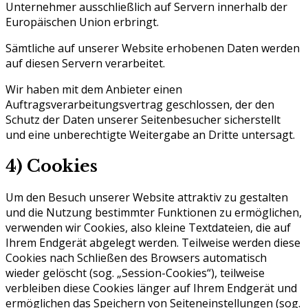
Unternehmer ausschließlich auf Servern innerhalb der
Europäischen Union erbringt.
Sämtliche auf unserer Website erhobenen Daten werden
auf diesen Servern verarbeitet.
Wir haben mit dem Anbieter einen
Auftragsverarbeitungsvertrag geschlossen, der den
Schutz der Daten unserer Seitenbesucher sicherstellt
und eine unberechtigte Weitergabe an Dritte untersagt.
4) Cookies
Um den Besuch unserer Website attraktiv zu gestalten
und die Nutzung bestimmter Funktionen zu ermöglichen,
verwenden wir Cookies, also kleine Textdateien, die auf
Ihrem Endgerät abgelegt werden. Teilweise werden diese
Cookies nach Schließen des Browsers automatisch
wieder gelöscht (sog. „Session-Cookies“), teilweise
verbleiben diese Cookies länger auf Ihrem Endgerät und
ermöglichen das Speichern von Seiteneinstellungen (sog.