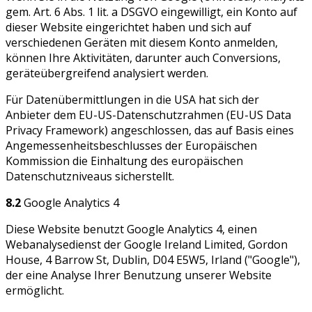
gem. Art. 6 Abs. 1 lit. a DSGVO eingewilligt, ein Konto auf
dieser Website eingerichtet haben und sich auf
verschiedenen Geräten mit diesem Konto anmelden,
können Ihre Aktivitäten, darunter auch Conversions,
geräteübergreifend analysiert werden.
Für Datenübermittlungen in die USA hat sich der
Anbieter dem EU-US-Datenschutzrahmen (EU-US Data
Privacy Framework) angeschlossen, das auf Basis eines
Angemessenheitsbeschlusses der Europäischen
Kommission die Einhaltung des europäischen
Datenschutzniveaus sicherstellt.
8.2
Google Analytics 4
Diese Website benutzt Google Analytics 4, einen
Webanalysedienst der Google Ireland Limited, Gordon
House, 4 Barrow St, Dublin, D04 E5W5, Irland ("Google"),
der eine Analyse Ihrer Benutzung unserer Website
ermöglicht.