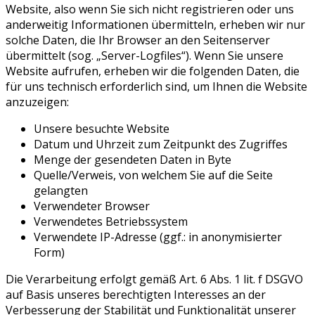
Website, also wenn Sie sich nicht registrieren oder uns
anderweitig Informationen übermitteln, erheben wir nur
solche Daten, die Ihr Browser an den Seitenserver
übermittelt (sog. „Server-Logfiles“). Wenn Sie unsere
Website aufrufen, erheben wir die folgenden Daten, die
für uns technisch erforderlich sind, um Ihnen die Website
anzuzeigen:
Unsere besuchte Website
Datum und Uhrzeit zum Zeitpunkt des Zugriffes
Menge der gesendeten Daten in Byte
Quelle/Verweis, von welchem Sie auf die Seite
gelangten
Verwendeter Browser
Verwendetes Betriebssystem
Verwendete IP-Adresse (ggf.: in anonymisierter
Form)
Die Verarbeitung erfolgt gemäß Art. 6 Abs. 1 lit. f DSGVO
auf Basis unseres berechtigten Interesses an der
Verbesserung der Stabilität und Funktionalität unserer