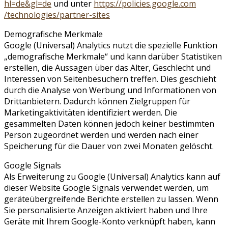
hl=de
&gl=de
und unter
https://policies.google.com
/technologies
/partner-sites
Demografische Merkmale
Google (Universal) Analytics nutzt die spezielle Funktion
„demografische Merkmale“ und kann darüber Statistiken
erstellen, die Aussagen über das Alter, Geschlecht und
Interessen von Seitenbesuchern treffen. Dies geschieht
durch die Analyse von Werbung und Informationen von
Drittanbietern. Dadurch können Zielgruppen für
Marketingaktivitäten identifiziert werden. Die
gesammelten Daten können jedoch keiner bestimmten
Person zugeordnet werden und werden nach einer
Speicherung für die Dauer von zwei Monaten gelöscht.
Google Signals
Als Erweiterung zu Google (Universal) Analytics kann auf
dieser Website Google Signals verwendet werden, um
geräteübergreifende Berichte erstellen zu lassen. Wenn
Sie personalisierte Anzeigen aktiviert haben und Ihre
Geräte mit Ihrem Google-Konto verknüpft haben, kann