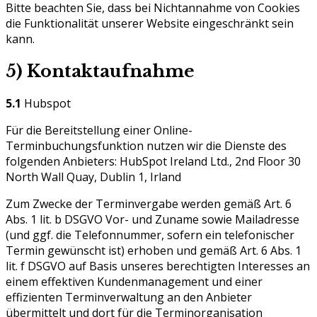
Bitte beachten Sie, dass bei Nichtannahme von Cookies
die Funktionalität unserer Website eingeschränkt sein
kann.
5) Kontaktaufnahme
5.1
Hubspot
Für die Bereitstellung einer Online-
Terminbuchungsfunktion nutzen wir die Dienste des
folgenden Anbieters: HubSpot Ireland Ltd., 2nd Floor 30
North Wall Quay, Dublin 1, Irland
Zum Zwecke der Terminvergabe werden gemäß Art. 6
Abs. 1 lit. b DSGVO Vor- und Zuname sowie Mailadresse
(und ggf. die Telefonnummer, sofern ein telefonischer
Termin gewünscht ist) erhoben und gemäß Art. 6 Abs. 1
lit. f DSGVO auf Basis unseres berechtigten Interesses an
einem effektiven Kundenmanagement und einer
effizienten Terminverwaltung an den Anbieter
übermittelt und dort für die Terminorganisation