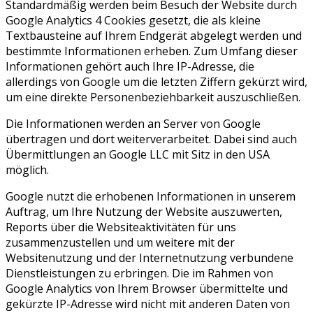
Standardmäßig werden beim Besuch der Website durch
Google Analytics 4 Cookies gesetzt, die als kleine
Textbausteine auf Ihrem Endgerät abgelegt werden und
bestimmte Informationen erheben. Zum Umfang dieser
Informationen gehört auch Ihre IP-Adresse, die
allerdings von Google um die letzten Ziffern gekürzt wird,
um eine direkte Personenbeziehbarkeit auszuschließen.
Die Informationen werden an Server von Google
übertragen und dort weiterverarbeitet. Dabei sind auch
Übermittlungen an Google LLC mit Sitz in den USA
möglich.
Google nutzt die erhobenen Informationen in unserem
Auftrag, um Ihre Nutzung der Website auszuwerten,
Reports über die Websiteaktivitäten für uns
zusammenzustellen und um weitere mit der
Websitenutzung und der Internetnutzung verbundene
Dienstleistungen zu erbringen. Die im Rahmen von
Google Analytics von Ihrem Browser übermittelte und
gekürzte IP-Adresse wird nicht mit anderen Daten von