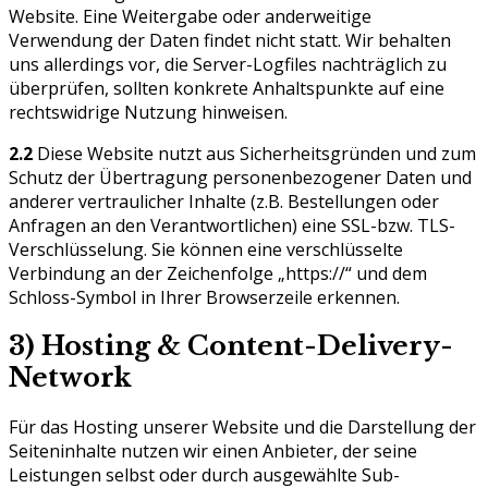
Website. Eine Weitergabe oder anderweitige
Verwendung der Daten findet nicht statt. Wir behalten
uns allerdings vor, die Server-Logfiles nachträglich zu
überprüfen, sollten konkrete Anhaltspunkte auf eine
rechtswidrige Nutzung hinweisen.
2.2
Diese Website nutzt aus Sicherheitsgründen und zum
Schutz der Übertragung personenbezogener Daten und
anderer vertraulicher Inhalte (z.B. Bestellungen oder
Anfragen an den Verantwortlichen) eine SSL-bzw. TLS-
Verschlüsselung. Sie können eine verschlüsselte
Verbindung an der Zeichenfolge „https://“ und dem
Schloss-Symbol in Ihrer Browserzeile erkennen.
3) Hosting & Content-Delivery-
Network
Für das Hosting unserer Website und die Darstellung der
Seiteninhalte nutzen wir einen Anbieter, der seine
Leistungen selbst oder durch ausgewählte Sub-