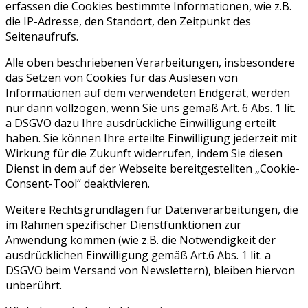
erfassen die Cookies bestimmte Informationen, wie z.B.
die IP-Adresse, den Standort, den Zeitpunkt des
Seitenaufrufs.
Alle oben beschriebenen Verarbeitungen, insbesondere
das Setzen von Cookies für das Auslesen von
Informationen auf dem verwendeten Endgerät, werden
nur dann vollzogen, wenn Sie uns gemäß Art. 6 Abs. 1 lit.
a DSGVO dazu Ihre ausdrückliche Einwilligung erteilt
haben. Sie können Ihre erteilte Einwilligung jederzeit mit
Wirkung für die Zukunft widerrufen, indem Sie diesen
Dienst in dem auf der Webseite bereitgestellten „Cookie-
Consent-Tool“ deaktivieren.
Weitere Rechtsgrundlagen für Datenverarbeitungen, die
im Rahmen spezifischer Dienstfunktionen zur
Anwendung kommen (wie z.B. die Notwendigkeit der
ausdrücklichen Einwilligung gemäß Art.6 Abs. 1 lit. a
DSGVO beim Versand von Newslettern), bleiben hiervon
unberührt.