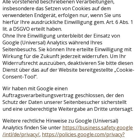
Alle vorstehend beschriebenen Verarbeitungen,
insbesondere das Setzen von Cookies auf dem
verwendeten Endgerät, erfolgen nur, wenn Sie uns
hierfür Ihre ausdrückliche Einwilligung gem. Art. 6 Abs. 1
lit. a DSGVO erteilt haben.
Ohne Ihre Einwilligung unterbleibt der Einsatz von
Google (Universal) Analytics während Ihres
Seitenbesuchs. Sie können Ihre erteilte Einwilligung mit
Wirkung für die Zukunft jederzeit widerrufen. Um Ihr
Widerrufsrecht auszuüben, deaktivieren Sie bitte diesen
Dienst über das auf der Website bereitgestellte „Cookie-
Consent-Tool“.
Wir haben mit Google einen
Auftragsverarbeitungsvertrag geschlossen, der den
Schutz der Daten unserer Seitenbesucher sicherstellt
und eine unberechtigte Weitergabe an Dritte untersagt.
Weitere rechtliche Hinweise zu Google (Universal)
Analytics finden Sie unter
https://business.safety.google
/intl
/de
/privacy
/
,
https://policies.google.com
/privacy
?