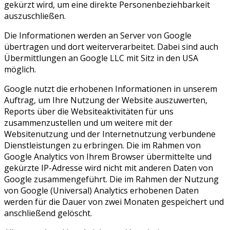
gekürzt wird, um eine direkte Personenbeziehbarkeit
auszuschließen.
Die Informationen werden an Server von Google
übertragen und dort weiterverarbeitet. Dabei sind auch
Übermittlungen an Google LLC mit Sitz in den USA
möglich.
Google nutzt die erhobenen Informationen in unserem
Auftrag, um Ihre Nutzung der Website auszuwerten,
Reports über die Websiteaktivitäten für uns
zusammenzustellen und um weitere mit der
Websitenutzung und der Internetnutzung verbundene
Dienstleistungen zu erbringen. Die im Rahmen von
Google Analytics von Ihrem Browser übermittelte und
gekürzte IP-Adresse wird nicht mit anderen Daten von
Google zusammengeführt. Die im Rahmen der Nutzung
von Google (Universal) Analytics erhobenen Daten
werden für die Dauer von zwei Monaten gespeichert und
anschließend gelöscht.