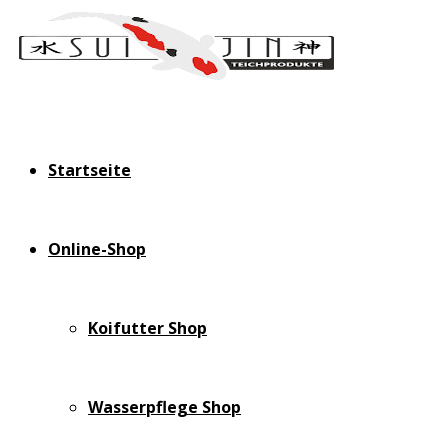
Startseite
Online-Shop
Koifutter Shop
Wasserpflege Shop