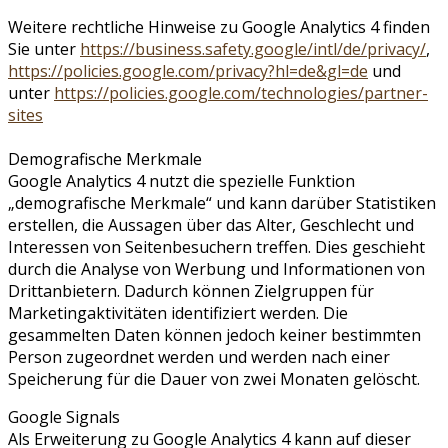
Weitere rechtliche Hinweise zu Google Analytics 4 finden
Sie unter
https://business.safety.google
/intl
/de
/privacy
/
,
https://policies.google.com
/privacy
?hl=de
&gl=de
und
unter
https://policies.google.com
/technologies
/partner-
sites
Demografische Merkmale
Google Analytics 4 nutzt die spezielle Funktion
„demografische Merkmale“ und kann darüber Statistiken
erstellen, die Aussagen über das Alter, Geschlecht und
Interessen von Seitenbesuchern treffen. Dies geschieht
durch die Analyse von Werbung und Informationen von
Drittanbietern. Dadurch können Zielgruppen für
Marketingaktivitäten identifiziert werden. Die
gesammelten Daten können jedoch keiner bestimmten
Person zugeordnet werden und werden nach einer
Speicherung für die Dauer von zwei Monaten gelöscht.
Google Signals
Als Erweiterung zu Google Analytics 4 kann auf dieser