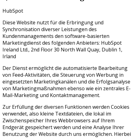
HubSpot
Diese Website nutzt für die Erbringung und
Synchronisation diverser Leistungen des
Kundenmanagements den software-basierten
Marketingdienst des folgenden Anbieters: HubSpot
Ireland Ltd., 2nd Floor 30 North Wall Quay, Dublin 1,
Irland
Der Dienst ermöglicht die automatisierte Bearbeitung
von Feed-Aktivitäten, die Steuerung von Werbung in
eingesetzten Marketingkanälen und die Erfolgsanalyse
von Marketingmaßnahmen ebenso wie ein zentrales E-
Mail-Marketing und Kontaktmanagement.
Zur Erfüllung der diversen Funktionen werden Cookies
verwendet, also kleine Textdateien, die lokal im
Zwischenspeicher Ihres Webbrowsers auf Ihrem
Endgerät gespeichert werden und eine Analyse Ihrer
Benutzung der Website durch uns ermöglichen. Hierbei