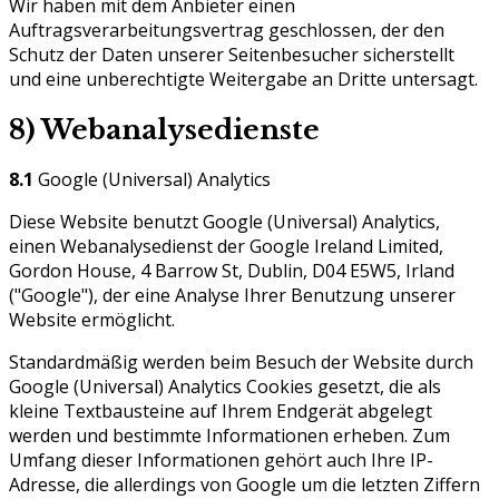
Wir haben mit dem Anbieter einen
Auftragsverarbeitungsvertrag geschlossen, der den
Schutz der Daten unserer Seitenbesucher sicherstellt
und eine unberechtigte Weitergabe an Dritte untersagt.
8) Webanalysedienste
8.1
Google (Universal) Analytics
Diese Website benutzt Google (Universal) Analytics,
einen Webanalysedienst der Google Ireland Limited,
Gordon House, 4 Barrow St, Dublin, D04 E5W5, Irland
("Google"), der eine Analyse Ihrer Benutzung unserer
Website ermöglicht.
Standardmäßig werden beim Besuch der Website durch
Google (Universal) Analytics Cookies gesetzt, die als
kleine Textbausteine auf Ihrem Endgerät abgelegt
werden und bestimmte Informationen erheben. Zum
Umfang dieser Informationen gehört auch Ihre IP-
Adresse, die allerdings von Google um die letzten Ziffern