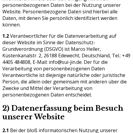
personenbezogenen Daten bei der Nutzung unserer
Website. Personenbezogene Daten sind hierbei alle
Daten, mit denen Sie persönlich identifiziert werden
können.
1.2
Verantwortlicher für die Datenverarbeitung auf
dieser Website im Sinne der Datenschutz-
Grundverordnung (DSGVO) ist Marco Heller,
Küstenkanalstr. 2, 26188 Edewecht, Deutschland, Tel.: +49
4405 484808, E-Mail: info@sui-jin.de. Der für die
Verarbeitung von personenbezogenen Daten
Verantwortliche ist diejenige natürliche oder juristische
Person, die allein oder gemeinsam mit anderen über die
Zwecke und Mittel der Verarbeitung von
personenbezogenen Daten entscheidet.
2) Datenerfassung beim Besuch
unserer Website
2.1
Bei der bloß informatorischen Nutzung unserer