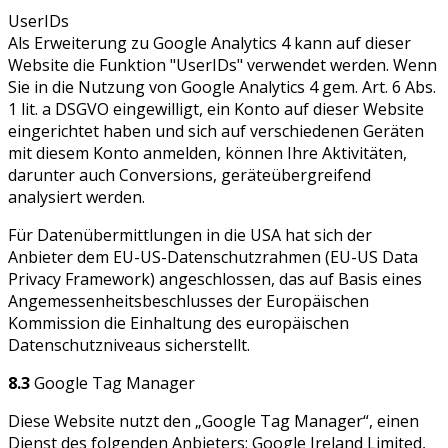
UserIDs
Als Erweiterung zu Google Analytics 4 kann auf dieser
Website die Funktion "UserIDs" verwendet werden. Wenn
Sie in die Nutzung von Google Analytics 4 gem. Art. 6 Abs.
1 lit. a DSGVO eingewilligt, ein Konto auf dieser Website
eingerichtet haben und sich auf verschiedenen Geräten
mit diesem Konto anmelden, können Ihre Aktivitäten,
darunter auch Conversions, geräteübergreifend
analysiert werden.
Für Datenübermittlungen in die USA hat sich der
Anbieter dem EU-US-Datenschutzrahmen (EU-US Data
Privacy Framework) angeschlossen, das auf Basis eines
Angemessenheitsbeschlusses der Europäischen
Kommission die Einhaltung des europäischen
Datenschutzniveaus sicherstellt.
8.3
Google Tag Manager
Diese Website nutzt den „Google Tag Manager“, einen
Dienst des folgenden Anbieters: Google Ireland Limited,