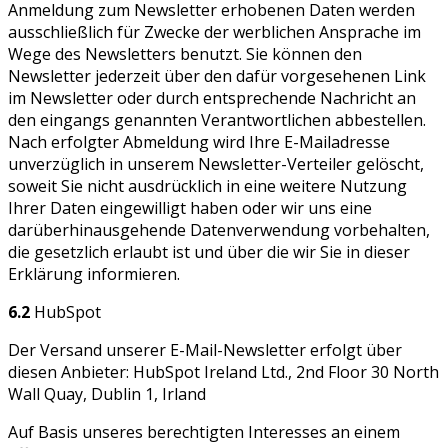
Anmeldung zum Newsletter erhobenen Daten werden
ausschließlich für Zwecke der werblichen Ansprache im
Wege des Newsletters benutzt. Sie können den
Newsletter jederzeit über den dafür vorgesehenen Link
im Newsletter oder durch entsprechende Nachricht an
den eingangs genannten Verantwortlichen abbestellen.
Nach erfolgter Abmeldung wird Ihre E-Mailadresse
unverzüglich in unserem Newsletter-Verteiler gelöscht,
soweit Sie nicht ausdrücklich in eine weitere Nutzung
Ihrer Daten eingewilligt haben oder wir uns eine
darüberhinausgehende Datenverwendung vorbehalten,
die gesetzlich erlaubt ist und über die wir Sie in dieser
Erklärung informieren.
6.2
HubSpot
Der Versand unserer E-Mail-Newsletter erfolgt über
diesen Anbieter: HubSpot Ireland Ltd., 2nd Floor 30 North
Wall Quay, Dublin 1, Irland
Auf Basis unseres berechtigten Interesses an einem