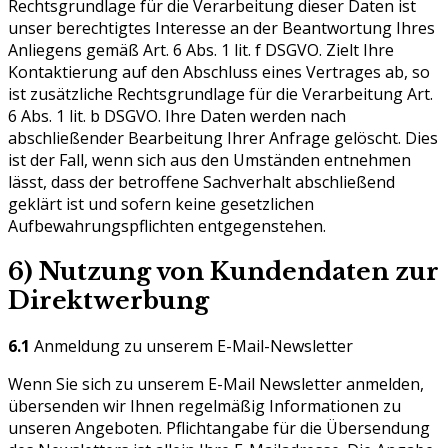
Rechtsgrundlage für die Verarbeitung dieser Daten ist
unser berechtigtes Interesse an der Beantwortung Ihres
Anliegens gemäß Art. 6 Abs. 1 lit. f DSGVO. Zielt Ihre
Kontaktierung auf den Abschluss eines Vertrages ab, so
ist zusätzliche Rechtsgrundlage für die Verarbeitung Art.
6 Abs. 1 lit. b DSGVO. Ihre Daten werden nach
abschließender Bearbeitung Ihrer Anfrage gelöscht. Dies
ist der Fall, wenn sich aus den Umständen entnehmen
lässt, dass der betroffene Sachverhalt abschließend
geklärt ist und sofern keine gesetzlichen
Aufbewahrungspflichten entgegenstehen.
6) Nutzung von Kundendaten zur
Direktwerbung
6.1
Anmeldung zu unserem E-Mail-Newsletter
Wenn Sie sich zu unserem E-Mail Newsletter anmelden,
übersenden wir Ihnen regelmäßig Informationen zu
unseren Angeboten. Pflichtangabe für die Übersendung