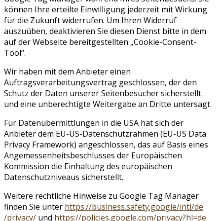
können Ihre erteilte Einwilligung jederzeit mit Wirkung
für die Zukunft widerrufen. Um Ihren Widerruf
auszuüben, deaktivieren Sie diesen Dienst bitte in dem
auf der Webseite bereitgestellten „Cookie-Consent-
Tool“.
Wir haben mit dem Anbieter einen
Auftragsverarbeitungsvertrag geschlossen, der den
Schutz der Daten unserer Seitenbesucher sicherstellt
und eine unberechtigte Weitergabe an Dritte untersagt.
Für Datenübermittlungen in die USA hat sich der
Anbieter dem EU-US-Datenschutzrahmen (EU-US Data
Privacy Framework) angeschlossen, das auf Basis eines
Angemessenheitsbeschlusses der Europäischen
Kommission die Einhaltung des europäischen
Datenschutzniveaus sicherstellt.
Weitere rechtliche Hinweise zu Google Tag Manager
finden Sie unter
https://business.safety.google
/intl
/de
/privacy
/
und
https://policies.google.com
/privacy
?hl=de