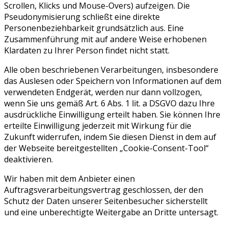
Scrollen, Klicks und Mouse-Overs) aufzeigen. Die
Pseudonymisierung schließt eine direkte
Personenbeziehbarkeit grundsätzlich aus. Eine
Zusammenführung mit auf andere Weise erhobenen
Klardaten zu Ihrer Person findet nicht statt.
Alle oben beschriebenen Verarbeitungen, insbesondere
das Auslesen oder Speichern von Informationen auf dem
verwendeten Endgerät, werden nur dann vollzogen,
wenn Sie uns gemäß Art. 6 Abs. 1 lit. a DSGVO dazu Ihre
ausdrückliche Einwilligung erteilt haben. Sie können Ihre
erteilte Einwilligung jederzeit mit Wirkung für die
Zukunft widerrufen, indem Sie diesen Dienst in dem auf
der Webseite bereitgestellten „Cookie-Consent-Tool“
deaktivieren.
Wir haben mit dem Anbieter einen
Auftragsverarbeitungsvertrag geschlossen, der den
Schutz der Daten unserer Seitenbesucher sicherstellt
und eine unberechtigte Weitergabe an Dritte untersagt.