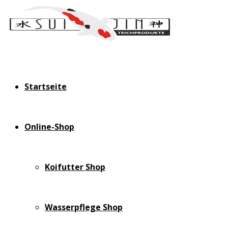
Startseite
Online-Shop
Koifutter Shop
Wasserpflege Shop