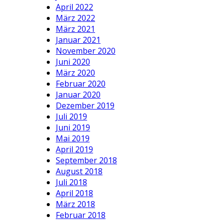
April 2022
März 2022
März 2021
Januar 2021
November 2020
Juni 2020
März 2020
Februar 2020
Januar 2020
Dezember 2019
Juli 2019
Juni 2019
Mai 2019
April 2019
September 2018
August 2018
Juli 2018
April 2018
März 2018
Februar 2018