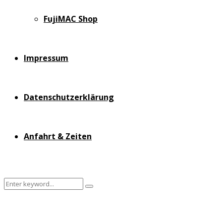
FujiMAC Shop
Impressum
Datenschutzerklärung
Anfahrt & Zeiten
Search
Search