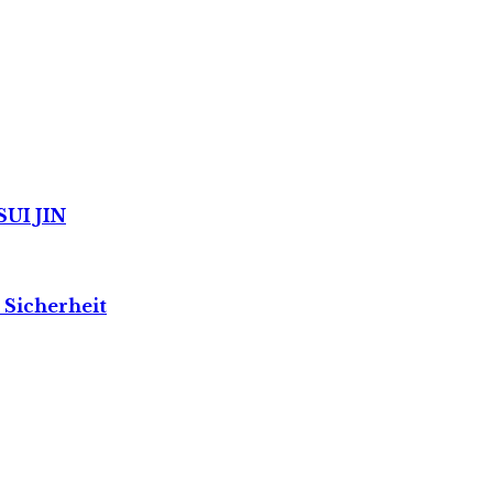
SUI JIN
 Sicherheit