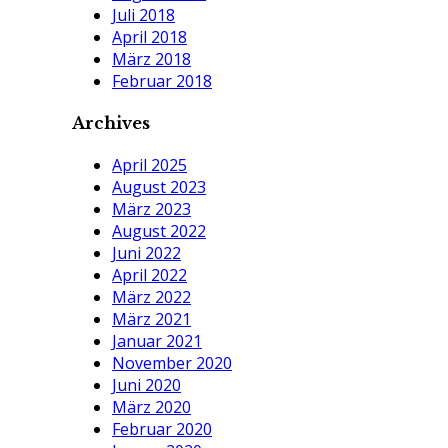
Juli 2018
April 2018
März 2018
Februar 2018
Archives
April 2025
August 2023
März 2023
August 2022
Juni 2022
April 2022
März 2022
März 2021
Januar 2021
November 2020
Juni 2020
März 2020
Februar 2020