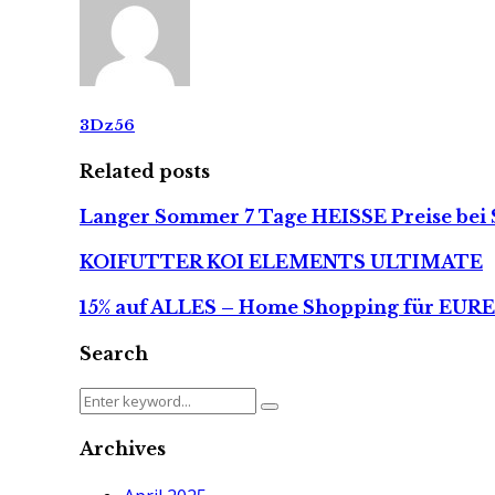
3Dz56
Related posts
Langer Sommer 7 Tage HEISSE Preise bei 
KOIFUTTER KOI ELEMENTS ULTIMATE
15% auf ALLES – Home Shopping für EURE
Search
Search
Search
for:
Archives