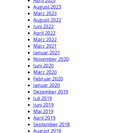
April 2025
August 2023
März 2023
August 2022
Juni 2022
April 2022
März 2022
März 2021
Januar 2021
November 2020
Juni 2020
März 2020
Februar 2020
Januar 2020
Dezember 2019
Juli 2019
Juni 2019
Mai 2019
April 2019
September 2018
August 2018