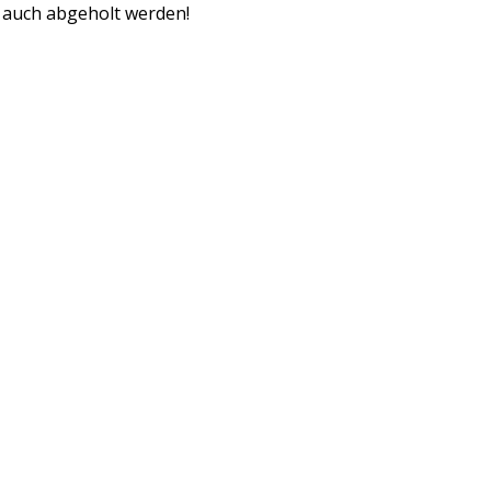
 auch abgeholt werden!