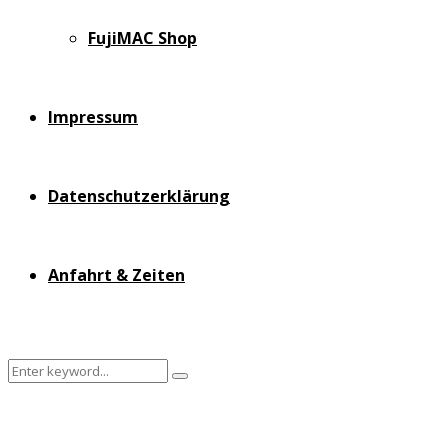
FujiMAC Shop
Impressum
Datenschutzerklärung
Anfahrt & Zeiten
Search
Search