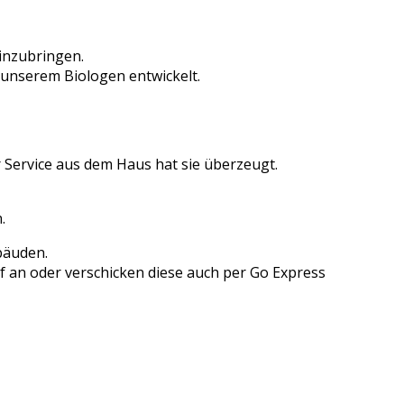
inzubringen.
 unserem Biologen entwickelt.
 Service aus dem Haus hat sie überzeugt.
.
bäuden.
f an oder verschicken diese auch per Go Express