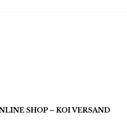
ONLINE SHOP – KOI VERSAND