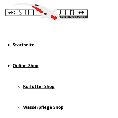
Startseite
Online-Shop
Koifutter Shop
Wasserpflege Shop