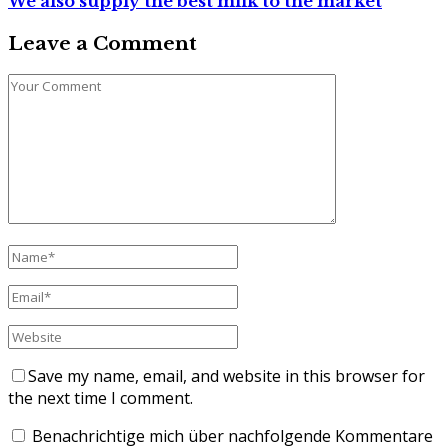
We also supply the best milk to the market
Leave a Comment
Save my name, email, and website in this browser for
the next time I comment.
Benachrichtige mich über nachfolgende Kommentare