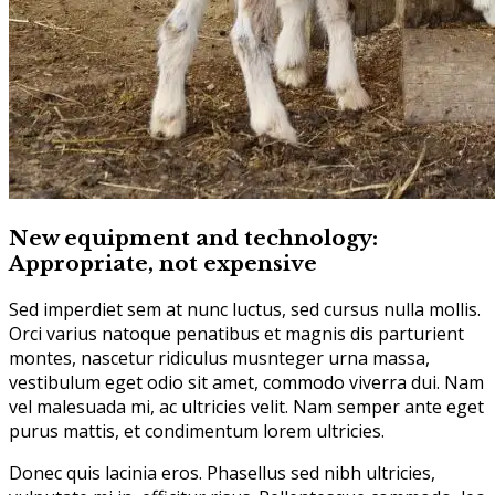
New equipment and technology:
Appropriate, not expensive
Sed imperdiet sem at nunc luctus, sed cursus nulla mollis.
Orci varius natoque penatibus et magnis dis parturient
montes, nascetur ridiculus musnteger urna massa,
vestibulum eget odio sit amet, commodo viverra dui. Nam
vel malesuada mi, ac ultricies velit. Nam semper ante eget
purus mattis, et condimentum lorem ultricies.
Donec quis lacinia eros. Phasellus sed nibh ultricies,