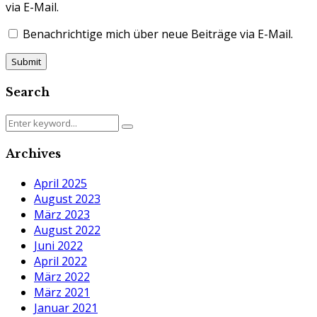
via E-Mail.
Benachrichtige mich über neue Beiträge via E-Mail.
Search
Search
Search
for:
Archives
April 2025
August 2023
März 2023
August 2022
Juni 2022
April 2022
März 2022
März 2021
Januar 2021