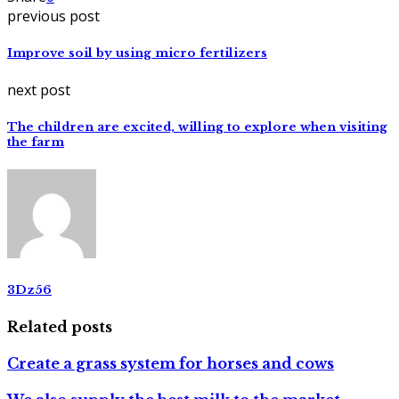
previous post
Improve soil by using micro fertilizers
next post
The children are excited, willing to explore when visiting
the farm
3Dz56
Related posts
Create a grass system for horses and cows