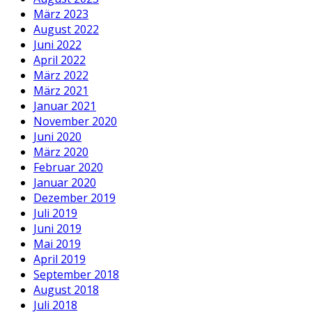
März 2023
August 2022
Juni 2022
April 2022
März 2022
März 2021
Januar 2021
November 2020
Juni 2020
März 2020
Februar 2020
Januar 2020
Dezember 2019
Juli 2019
Juni 2019
Mai 2019
April 2019
September 2018
August 2018
Juli 2018