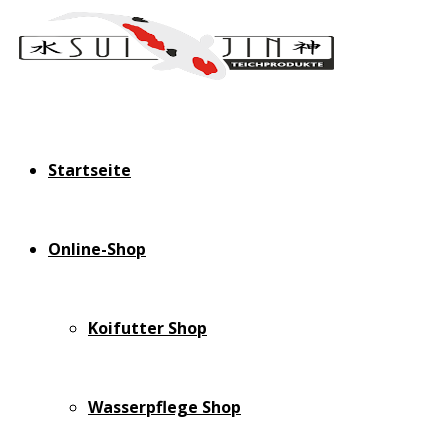
Startseite
Online-Shop
Koifutter Shop
Wasserpflege Shop