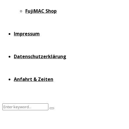
FujiMAC Shop
Impressum
Datenschutzerklärung
Anfahrt & Zeiten
Search
Search