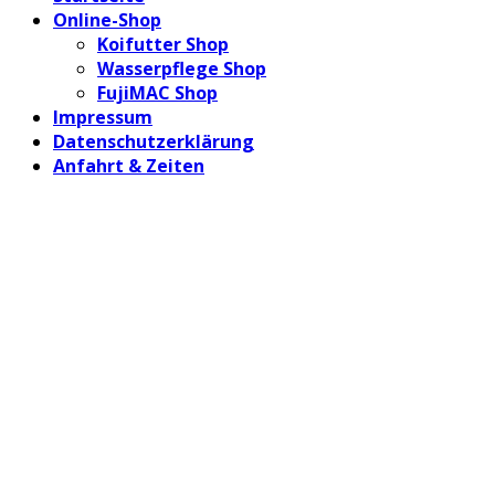
Online-Shop
Koifutter Shop
Wasserpflege Shop
FujiMAC Shop
Impressum
Datenschutzerklärung
Anfahrt & Zeiten