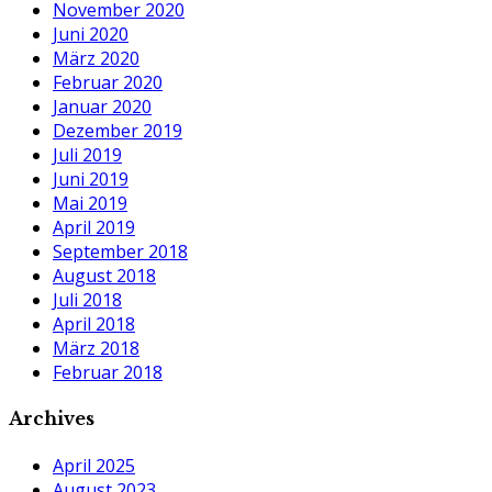
November 2020
Juni 2020
März 2020
Februar 2020
Januar 2020
Dezember 2019
Juli 2019
Juni 2019
Mai 2019
April 2019
September 2018
August 2018
Juli 2018
April 2018
März 2018
Februar 2018
Archives
April 2025
August 2023